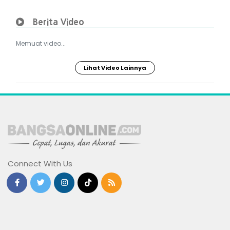
Berita Video
Memuat video...
Lihat Video Lainnya
Connect With Us