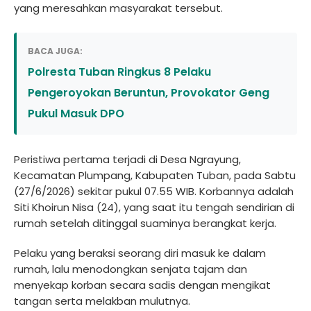
yang meresahkan masyarakat tersebut.
BACA JUGA:
Polresta Tuban Ringkus 8 Pelaku
Pengeroyokan Beruntun, Provokator Geng
Pukul Masuk DPO
Peristiwa pertama terjadi di Desa Ngrayung,
Kecamatan Plumpang, Kabupaten Tuban, pada Sabtu
(27/6/2026) sekitar pukul 07.55 WIB. Korbannya adalah
Siti Khoirun Nisa (24), yang saat itu tengah sendirian di
rumah setelah ditinggal suaminya berangkat kerja.
Pelaku yang beraksi seorang diri masuk ke dalam
rumah, lalu menodongkan senjata tajam dan
menyekap korban secara sadis dengan mengikat
tangan serta melakban mulutnya.