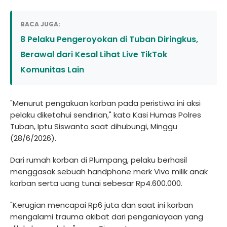
BACA JUGA:
8 Pelaku Pengeroyokan di Tuban Diringkus,
Berawal dari Kesal Lihat Live TikTok
Komunitas Lain
"Menurut pengakuan korban pada peristiwa ini aksi
pelaku diketahui sendirian," kata Kasi Humas Polres
Tuban, Iptu Siswanto saat dihubungi, Minggu
(28/6/2026).
Dari rumah korban di Plumpang, pelaku berhasil
menggasak sebuah handphone merk Vivo milik anak
korban serta uang tunai sebesar Rp4.600.000.
"Kerugian mencapai Rp6 juta dan saat ini korban
mengalami trauma akibat dari penganiayaan yang