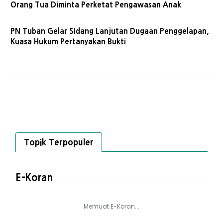
Orang Tua Diminta Perketat Pengawasan Anak
PN Tuban Gelar Sidang Lanjutan Dugaan Penggelapan,
Kuasa Hukum Pertanyakan Bukti
Topik Terpopuler
E-Koran
Memuat E-Koran...