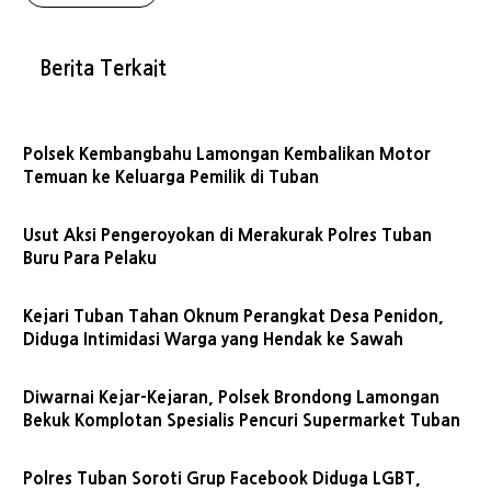
Berita Terkait
Polsek Kembangbahu Lamongan Kembalikan Motor
Temuan ke Keluarga Pemilik di Tuban
Usut Aksi Pengeroyokan di Merakurak Polres Tuban
Buru Para Pelaku
Kejari Tuban Tahan Oknum Perangkat Desa Penidon,
Diduga Intimidasi Warga yang Hendak ke Sawah
Diwarnai Kejar-Kejaran, Polsek Brondong Lamongan
Bekuk Komplotan Spesialis Pencuri Supermarket Tuban
Polres Tuban Soroti Grup Facebook Diduga LGBT,