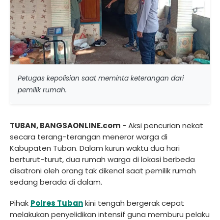
Petugas kepolisian saat meminta keterangan dari
pemilik rumah.
TUBAN, BANGSAONLINE.com
- Aksi pencurian nekat
secara terang-terangan meneror warga di
Kabupaten Tuban. Dalam kurun waktu dua hari
berturut-turut, dua rumah warga di lokasi berbeda
disatroni oleh orang tak dikenal saat pemilik rumah
sedang berada di dalam.
Pihak
Polres Tuban
kini tengah bergerak cepat
melakukan penyelidikan intensif guna memburu pelaku