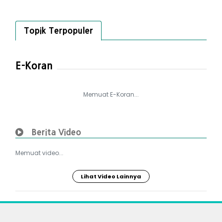
Topik Terpopuler
E-Koran
Memuat E-Koran...
Berita Video
Memuat video...
Lihat Video Lainnya