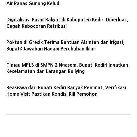
Air Panas Gunung Kelud
Digitalisasi Pasar Rakyat di Kabupaten Kediri Diperluas,
Cegah Kebocoran Retribusi
Poktan di Gresik Terima Bantuan Alsintan dan Irigasi,
Bupati: Jawaban Hadapi Perubahan Iklim
Tinjau MPLS di SMPN 2 Ngasem, Bupati Kediri Ingatkan
Keselamatan dan Larangan Bullying
Beasiswa dari Bupati Kediri Banyak Peminat, Verifikasi
Home Visit Pastikan Kondisi Riil Pemohon