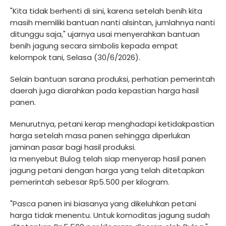
"Kita tidak berhenti di sini, karena setelah benih kita
masih memiliki bantuan nanti alsintan, jumlahnya nanti
ditunggu saja," ujarnya usai menyerahkan bantuan
benih jagung secara simbolis kepada empat
kelompok tani, Selasa (30/6/2026).
Selain bantuan sarana produksi, perhatian pemerintah
daerah juga diarahkan pada kepastian harga hasil
panen.
Menurutnya, petani kerap menghadapi ketidakpastian
harga setelah masa panen sehingga diperlukan
jaminan pasar bagi hasil produksi.
Ia menyebut Bulog telah siap menyerap hasil panen
jagung petani dengan harga yang telah ditetapkan
pemerintah sebesar Rp5.500 per kilogram.
"Pasca panen ini biasanya yang dikeluhkan petani
harga tidak menentu. Untuk komoditas jagung sudah