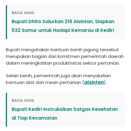
BACA JUGA:
Bupati Dhito Salurkan 216 Alsintan, Siapkan
532 Sumur untuk Hadapi Kemarau di Kediri
Bupati mengatakan bantuan benih jagung tersebut
merupakan bagian dari komitmen pemerintah daerah
dalam meningkatkan produktivitas sektor pertanian.
Selain benih, pemerintah juga akan menyalurkan
bantuan alat dan mesin pertanian (
alsintan
).
BACA JUGA:
Bupati Kediri Instruksikan Satgas Kesehatan
di Tiap Kecamatan