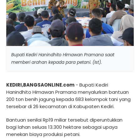
Bupati Kediri Hanindhito Himawan Pramana saat
memberi arahan kepada para petani. (Ist).
KEDIRI,BANGSAONLINE.com
- Bupati Kediri
Hanindhito Himawan Pramana menyalurkan bantuan
200 ton benih jagung kepada 683 kelompok tani yang
tersebar di 26 kecamatan di Kabupaten Kediri.
Bantuan senilai Rp19 miliar tersebut diperuntukkan
bagi lahan seluas 13.300 hektare sebagai upaya
menekan biaya produksi petani.