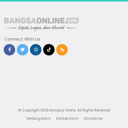
Connect With Us
© Copyright 2026 Bangsa Online. All Rights Reserved
Tentang Kami
Kontak Kami
Disclaimer