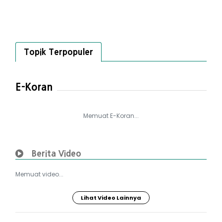
Topik Terpopuler
E-Koran
Memuat E-Koran...
Berita Video
Memuat video...
Lihat Video Lainnya