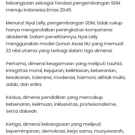
kebangsaan sebagai fondasi pengembangan SDM
menuju Indonesia Emas 2045.
Menurut Nyai Lelly, pengembangan SDM, tidak cukup
hanya mengandalkan peningkatan kompetensi
akademik. Dalam penelitiannya, Nyai Lelly
menggunakan model Qonun Asasi NU yang memuat
22 nilai utama yang terbagi dalam tiga dimensi.
Pertama, dimensi keagamaan yang meliputi tauhid,
integritas moral, kejujuran, keikhlasan, keberanian,
kesabaran, toleransi, moderasi, harmoni, akhlak mulia,
adab, dan etika.
Kedua, dimensi pendidikan yang mencakup
kebenaran, keilmuan, inklusivitas, profesionalisme,
serta dakwah.
Ketiga, dimensi kebangsaan yang meliputi
kepemimpinan, demokrasi, kerja sama, musyawarah,