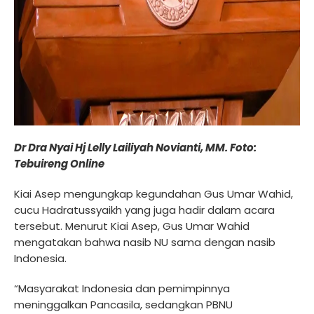
Dr Dra Nyai Hj Lelly Lailiyah Novianti, MM. Foto:
Tebuireng Online
Kiai Asep mengungkap kegundahan Gus Umar Wahid,
cucu Hadratussyaikh yang juga hadir dalam acara
tersebut. Menurut Kiai Asep, Gus Umar Wahid
mengatakan bahwa nasib NU sama dengan nasib
Indonesia.
“Masyarakat Indonesia dan pemimpinnya
meninggalkan Pancasila, sedangkan PBNU