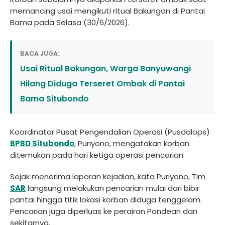
memancing usai mengikuti ritual Bakungan di Pantai
Bama pada Selasa (30/6/2026).
BACA JUGA:
Usai Ritual Bakungan, Warga Banyuwangi
Hilang Diduga Terseret Ombak di Pantai
Bama Situbondo
Koordinator Pusat Pengendalian Operasi (Pusdalops)
BPBD Situbondo
, Puriyono, mengatakan korban
ditemukan pada hari ketiga operasi pencarian.
Sejak menerima laporan kejadian, kata Puriyono, Tim
SAR
langsung melakukan pencarian mulai dari bibir
pantai hingga titik lokasi korban diduga tenggelam.
Pencarian juga diperluas ke perairan Pandean dan
sekitarnya.