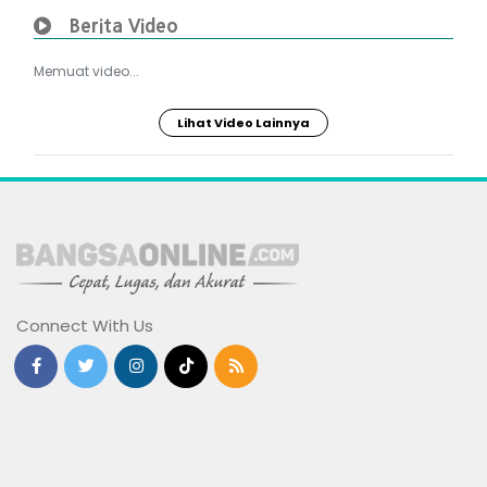
Berita Video
Memuat video...
Lihat Video Lainnya
Connect With Us