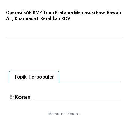
Operasi SAR KMP Tunu Pratama Memasuki Fase Bawah
Air, Koarmada II Kerahkan ROV
Topik Terpopuler
E-Koran
Memuat E-Koran...