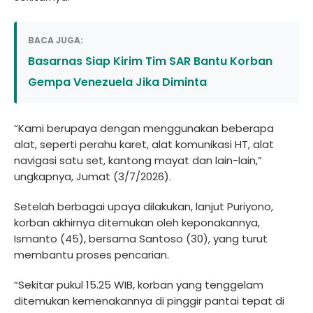
BACA JUGA:
Basarnas Siap Kirim Tim SAR Bantu Korban
Gempa Venezuela Jika Diminta
“Kami berupaya dengan menggunakan beberapa
alat, seperti perahu karet, alat komunikasi HT, alat
navigasi satu set, kantong mayat dan lain-lain,”
ungkapnya, Jumat (3/7/2026).
Setelah berbagai upaya dilakukan, lanjut Puriyono,
korban akhirnya ditemukan oleh keponakannya,
Ismanto (45), bersama Santoso (30), yang turut
membantu proses pencarian.
“Sekitar pukul 15.25 WIB, korban yang tenggelam
ditemukan kemenakannya di pinggir pantai tepat di