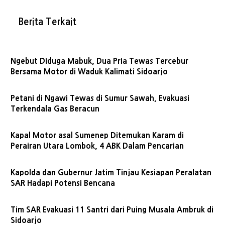
Berita Terkait
Ngebut Diduga Mabuk, Dua Pria Tewas Tercebur
Bersama Motor di Waduk Kalimati Sidoarjo
Petani di Ngawi Tewas di Sumur Sawah, Evakuasi
Terkendala Gas Beracun
Kapal Motor asal Sumenep Ditemukan Karam di
Perairan Utara Lombok, 4 ABK Dalam Pencarian
Kapolda dan Gubernur Jatim Tinjau Kesiapan Peralatan
SAR Hadapi Potensi Bencana
Tim SAR Evakuasi 11 Santri dari Puing Musala Ambruk di
Sidoarjo