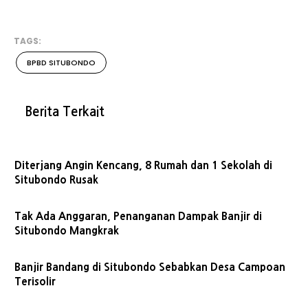
TAGS:
BPBD SITUBONDO
Berita Terkait
Diterjang Angin Kencang, 8 Rumah dan 1 Sekolah di
Situbondo Rusak
Tak Ada Anggaran, Penanganan Dampak Banjir di
Situbondo Mangkrak
Banjir Bandang di Situbondo Sebabkan Desa Campoan
Terisolir