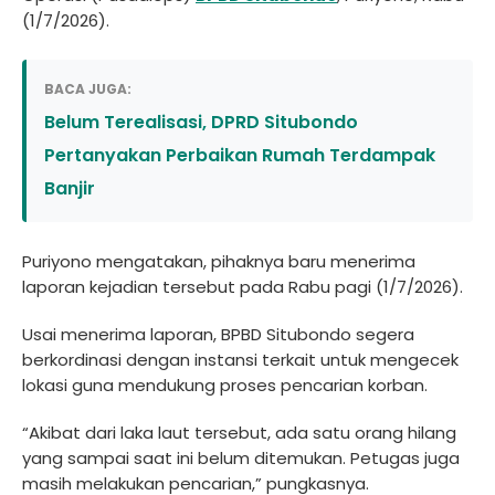
(1/7/2026).
BACA JUGA:
Belum Terealisasi, DPRD Situbondo
Pertanyakan Perbaikan Rumah Terdampak
Banjir
Puriyono mengatakan, pihaknya baru menerima
laporan kejadian tersebut pada Rabu pagi (1/7/2026).
Usai menerima laporan, BPBD Situbondo segera
berkordinasi dengan instansi terkait untuk mengecek
lokasi guna mendukung proses pencarian korban.
“Akibat dari laka laut tersebut, ada satu orang hilang
yang sampai saat ini belum ditemukan. Petugas juga
masih melakukan pencarian,” pungkasnya.