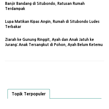
Banjir Bandang di Situbondo, Ratusan Rumah
Terdampak
Lupa Matikan Kipas Angin, Rumah di Situbondo Ludes
Terbakar
Ziarah ke Gunung Ringgit, Ayah dan Anak Jatuh ke
Jurang: Anak Tersangkut di Pohon, Ayah Belum Ketemu
Topik Terpopuler