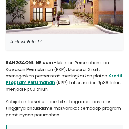
Ilustrasi. Foto: Ist
BANGSAONLINE.com
- Menteri Perumahan dan
Kawasan Permukiman (PKP), Maruarar Sirait,
menegaskan pemerintah meningkatkan plafon
Kredit
Program Perumahan
(KPP) tahun ini dari Rp36 triliun
menjadi Rp50 triliun.
Kebijakan tersebut diambil sebagai respons atas
tingginya antusiasme masyarakat terhadap program
pembiayaan perumahan.