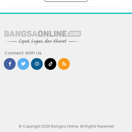
Connect With Us
© Copyright 2026 Bangsa Online. All Rights Reserved