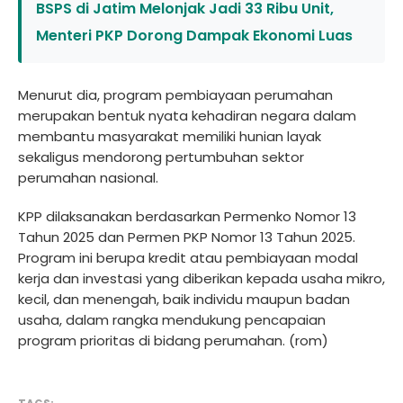
BSPS di Jatim Melonjak Jadi 33 Ribu Unit,
Menteri PKP Dorong Dampak Ekonomi Luas
Menurut dia, program pembiayaan perumahan
merupakan bentuk nyata kehadiran negara dalam
membantu masyarakat memiliki hunian layak
sekaligus mendorong pertumbuhan sektor
perumahan nasional.
KPP dilaksanakan berdasarkan Permenko Nomor 13
Tahun 2025 dan Permen PKP Nomor 13 Tahun 2025.
Program ini berupa kredit atau pembiayaan modal
kerja dan investasi yang diberikan kepada usaha mikro,
kecil, dan menengah, baik individu maupun badan
usaha, dalam rangka mendukung pencapaian
program prioritas di bidang perumahan. (rom)