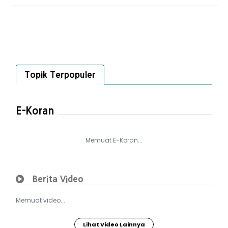
Topik Terpopuler
E-Koran
Memuat E-Koran...
Berita Video
Memuat video...
Lihat Video Lainnya