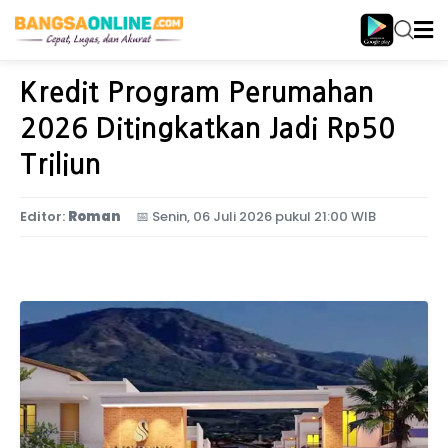
Home
Ekonomi
Kredit Program Perumahan
2026 Ditingkatkan Jadi Rp50
Triliun
Editor:
Roman
📅
Senin, 06 Juli 2026 pukul 21:00 WIB