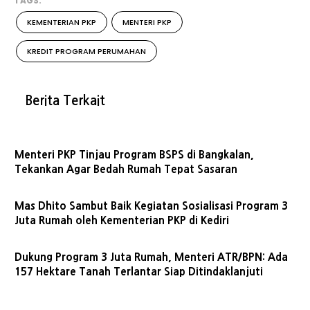
TAGS:
KEMENTERIAN PKP
MENTERI PKP
KREDIT PROGRAM PERUMAHAN
Berita Terkait
Menteri PKP Tinjau Program BSPS di Bangkalan,
Tekankan Agar Bedah Rumah Tepat Sasaran
Mas Dhito Sambut Baik Kegiatan Sosialisasi Program 3
Juta Rumah oleh Kementerian PKP di Kediri
Dukung Program 3 Juta Rumah, Menteri ATR/BPN: Ada
157 Hektare Tanah Terlantar Siap Ditindaklanjuti