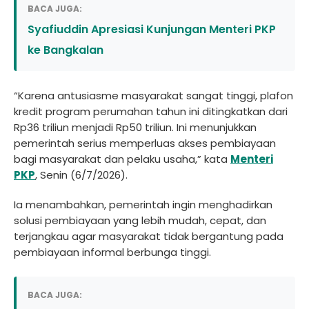
BACA JUGA:
Syafiuddin Apresiasi Kunjungan Menteri PKP
ke Bangkalan
“Karena antusiasme masyarakat sangat tinggi, plafon
kredit program perumahan tahun ini ditingkatkan dari
Rp36 triliun menjadi Rp50 triliun. Ini menunjukkan
pemerintah serius memperluas akses pembiayaan
bagi masyarakat dan pelaku usaha,” kata
Menteri
PKP
, Senin (6/7/2026).
Ia menambahkan, pemerintah ingin menghadirkan
solusi pembiayaan yang lebih mudah, cepat, dan
terjangkau agar masyarakat tidak bergantung pada
pembiayaan informal berbunga tinggi.
BACA JUGA: