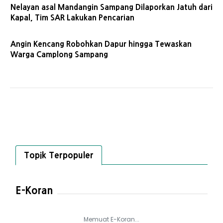
Nelayan asal Mandangin Sampang Dilaporkan Jatuh dari
Kapal, Tim SAR Lakukan Pencarian
Angin Kencang Robohkan Dapur hingga Tewaskan
Warga Camplong Sampang
Topik Terpopuler
E-Koran
Memuat E-Koran...