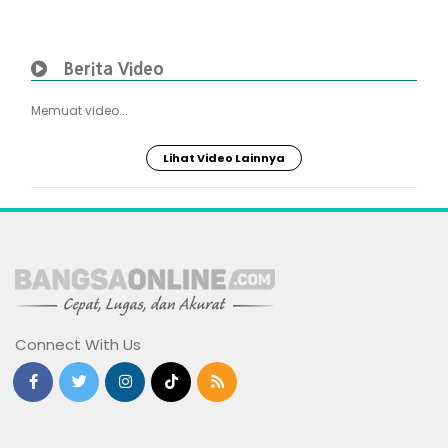
Berita Video
Memuat video...
Lihat Video Lainnya
Connect With Us