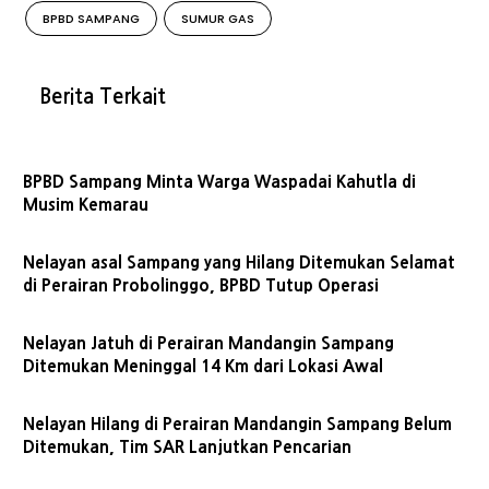
BPBD SAMPANG
SUMUR GAS
Berita Terkait
BPBD Sampang Minta Warga Waspadai Kahutla di
Musim Kemarau
Nelayan asal Sampang yang Hilang Ditemukan Selamat
di Perairan Probolinggo, BPBD Tutup Operasi
Nelayan Jatuh di Perairan Mandangin Sampang
Ditemukan Meninggal 14 Km dari Lokasi Awal
Nelayan Hilang di Perairan Mandangin Sampang Belum
Ditemukan, Tim SAR Lanjutkan Pencarian