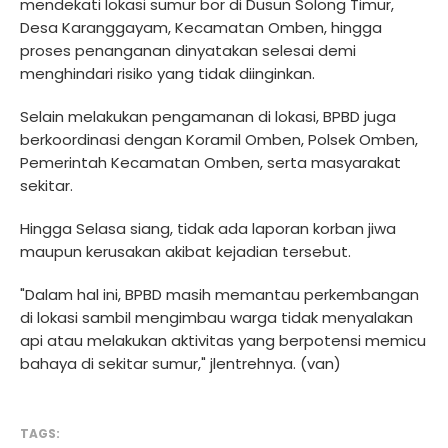
mendekati lokasi sumur bor di Dusun Solong Timur,
Desa Karanggayam, Kecamatan Omben, hingga
proses penanganan dinyatakan selesai demi
menghindari risiko yang tidak diinginkan.
Selain melakukan pengamanan di lokasi, BPBD juga
berkoordinasi dengan Koramil Omben, Polsek Omben,
Pemerintah Kecamatan Omben, serta masyarakat
sekitar.
Hingga Selasa siang, tidak ada laporan korban jiwa
maupun kerusakan akibat kejadian tersebut.
"Dalam hal ini, BPBD masih memantau perkembangan
di lokasi sambil mengimbau warga tidak menyalakan
api atau melakukan aktivitas yang berpotensi memicu
bahaya di sekitar sumur," jlentrehnya. (van)
TAGS: