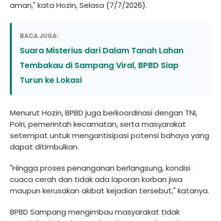
aman," kata Hozin, Selasa (7/7/2026).
BACA JUGA:
Suara Misterius dari Dalam Tanah Lahan
Tembakau di Sampang Viral, BPBD Siap
Turun ke Lokasi
Menurut Hozin, BPBD juga berkoordinasi dengan TNI,
Polri, pemerintah kecamatan, serta masyarakat
setempat untuk mengantisipasi potensi bahaya yang
dapat ditimbulkan.
"Hingga proses penanganan berlangsung, kondisi
cuaca cerah dan tidak ada laporan korban jiwa
maupun kerusakan akibat kejadian tersebut," katanya.
BPBD Sampang mengimbau masyarakat tidak