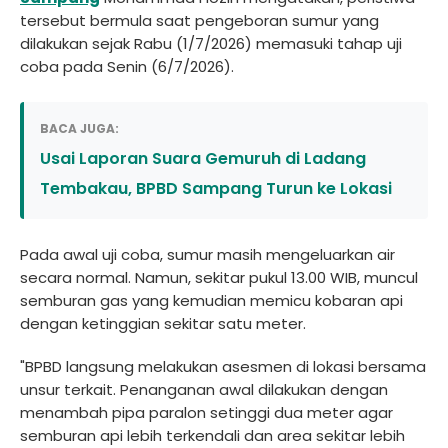
tersebut bermula saat pengeboran sumur yang
dilakukan sejak Rabu (1/7/2026) memasuki tahap uji
coba pada Senin (6/7/2026).
BACA JUGA:
Usai Laporan Suara Gemuruh di Ladang
Tembakau, BPBD Sampang Turun ke Lokasi
Pada awal uji coba, sumur masih mengeluarkan air
secara normal. Namun, sekitar pukul 13.00 WIB, muncul
semburan gas yang kemudian memicu kobaran api
dengan ketinggian sekitar satu meter.
"BPBD langsung melakukan asesmen di lokasi bersama
unsur terkait. Penanganan awal dilakukan dengan
menambah pipa paralon setinggi dua meter agar
semburan api lebih terkendali dan area sekitar lebih