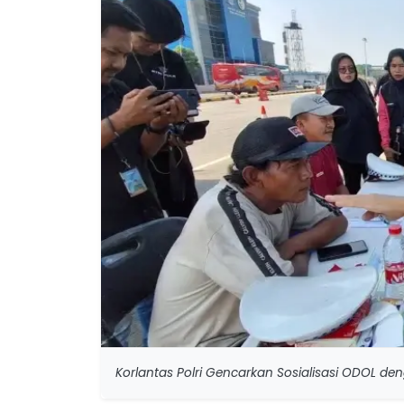
Korlantas Polri Gencarkan Sosialisasi ODOL d