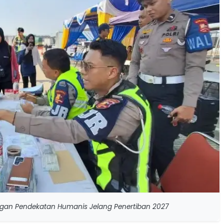
engan Pendekatan Humanis Jelang Penertiban 2027