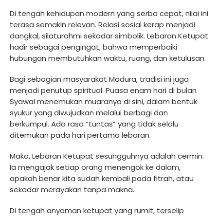
Di tengah kehidupan modern yang serba cepat, nilai ini
terasa semakin relevan. Relasi sosial kerap menjadi
dangkal, silaturahmi sekadar simbolik. Lebaran Ketupat
hadir sebagai pengingat, bahwa memperbaiki
hubungan membutuhkan waktu, ruang, dan ketulusan.
Bagi sebagian masyarakat Madura, tradisi ini juga
menjadi penutup spiritual. Puasa enam hari di bulan
Syawal menemukan muaranya di sini, dalam bentuk
syukur yang diwujudkan melalui berbagi dan
berkumpul. Ada rasa “tuntas” yang tidak selalu
ditemukan pada hari pertama lebaran.
Maka, Lebaran Ketupat sesungguhnya adalah cermin.
Ia mengajak setiap orang menengok ke dalam,
apakah benar kita sudah kembali pada fitrah, atau
sekadar merayakan tanpa makna.
Di tengah anyaman ketupat yang rumit, terselip