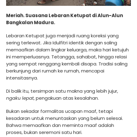
Meriah. Suasana Lebaran Ketupat di Alun-Alun
Bangkalan Madura.
Lebaran Ketupat juga menjadi ruang koreksi yang
sering terlewat. Jika Idulfitri identik dengan saling
memaafkan dalam lingkar keluarga, maka hari ketujuh
ini memperluasnya. Tetangga, sahabat, hingga relasi
yang sempat renggang kembali disapa. Tradisi saling
berkunjung dari rumah ke rumah, mencapai
intensitasnya.
Di balik itu, tersimpan satu makna yang lebih jujur,
ngaku lepat
, pengakuan atas kesalahan.
Bukan sekadar formalitas ucapan maaf, tetapi
kesadaran untuk menuntaskan yang belum selesai.
Bahwa memaafkan dan meminta maaf adalah
proses, bukan seremoni satu hari.