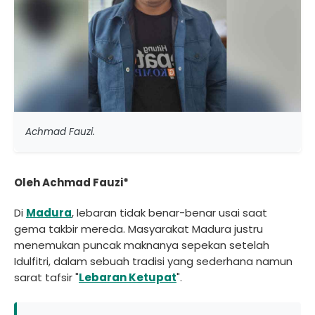
Achmad Fauzi.
Oleh Achmad Fauzi*
Di
Madura
, lebaran tidak benar-benar usai saat
gema takbir mereda. Masyarakat Madura justru
menemukan puncak maknanya sepekan setelah
Idulfitri, dalam sebuah tradisi yang sederhana namun
sarat tafsir "
Lebaran Ketupat
".