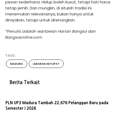
pesan sederhana: Hidup boleh kusut, tetapi hati harus
tetap jernih. Dan mungkin, di situlah tradisi ini
menemukan relevansinya, bukan hanya untuk
dirayakan, tetapi untuk direnungkan.
*Penulis adalah wartawan Harian Bangsa dan
Bangsaonline.com
TAGS:
MADURA
LEBARAN KETUPAT
Berita Terkait
PLN UP3 Madura Tambah 22.676 Pelanggan Baru pada
Semester I 2026