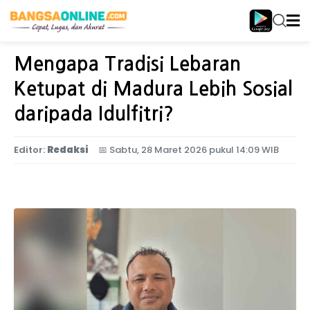
Home
Jawa Timur
Mengapa Tradisi Lebaran
Ketupat di Madura Lebih Sosial
daripada Idulfitri?
Editor:
Redaksi
📅
Sabtu, 28 Maret 2026 pukul 14:09 WIB