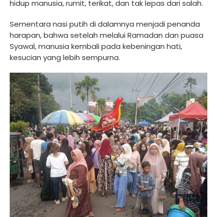
hidup manusia, rumit, terikat, dan tak lepas dari salah.
Sementara nasi putih di dalamnya menjadi penanda
harapan, bahwa setelah melalui Ramadan dan puasa
Syawal, manusia kembali pada kebeningan hati,
kesucian yang lebih sempurna.