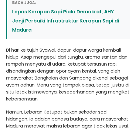
BACA JUGA:
Lepas Kerapan Sapi Piala Demokrat, AHY
Janji Perbaiki Infrastruktur Kerapan Sapi di
Madura
Di hari ke tujuh Syawal, dapur-dapur warga kembali
hidup. Asap mengepul dari tungku, aroma santan dan
rempah menyatu di udara, ketupat tersusun rapi,
disandingkan dengan opor ayam kental, yang oleh
masyarakat Bangkalan dan Sampang dikenal sebagai
ayam adhun. Menu yang tampak biasa, tetapi justru di
situ letak istimewanya, kesederhanaan yang mengikat
kebersamaan.
Namun, Lebaran Ketupat bukan sekadar soal
hidangan. Ia adalah bahasa budaya, cara masyarakat
Madura merawat makna lebaran agar tidak lekas usai.