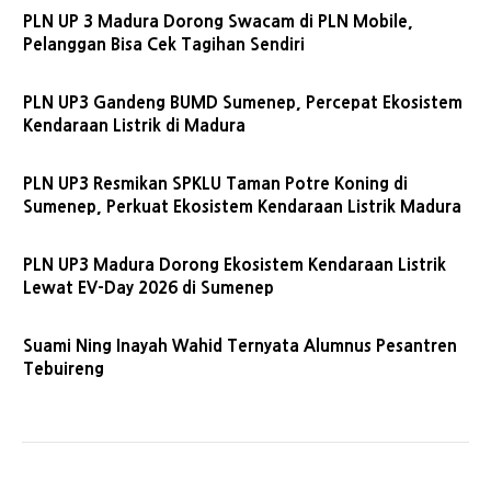
PLN UP 3 Madura Dorong Swacam di PLN Mobile,
Pelanggan Bisa Cek Tagihan Sendiri
PLN UP3 Gandeng BUMD Sumenep, Percepat Ekosistem
Kendaraan Listrik di Madura
PLN UP3 Resmikan SPKLU Taman Potre Koning di
Sumenep, Perkuat Ekosistem Kendaraan Listrik Madura
PLN UP3 Madura Dorong Ekosistem Kendaraan Listrik
Lewat EV-Day 2026 di Sumenep
Suami Ning Inayah Wahid Ternyata Alumnus Pesantren
Tebuireng