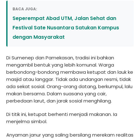
BACA JUGA:
Seperempat Abad UTM, Jalan Sehat dan
Festival Sate Nusantara Satukan Kampus
dengan Masyarakat
Di Sumenep dan Pamekasan, tradisi ini bahkan
mengambil bentuk yang lebih komunal. Warga
berbondong-bondong membawa ketupat dan lauk ke
masjid atau langgar. Tidak ada undangan resmi, tidak
ada sekat sosial. Orang-orang datang, berkumpul, lalu
makan bersama. Dalam suasana yang cair,
perbedaan larut, dan jarak sosial menghilang.
Di titik ini, ketupat berhenti menjadi makanan. Ia
menjelma simbol.
Anyaman janur yang saling bersilang merekam realitas