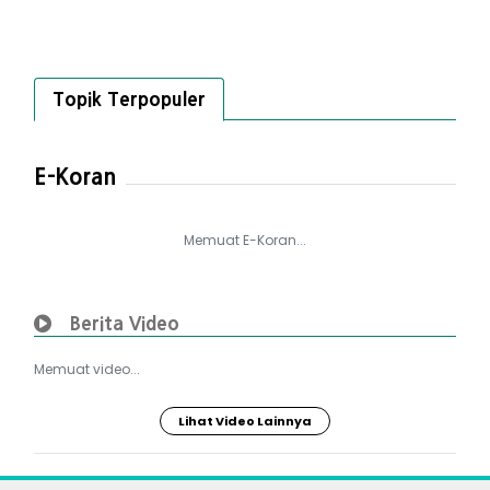
Topik Terpopuler
E-Koran
Memuat E-Koran...
Berita Video
Memuat video...
Lihat Video Lainnya