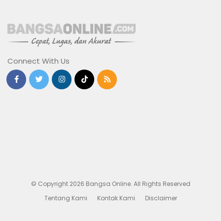
Connect With Us
© Copyright 2026 Bangsa Online. All Rights Reserved
Tentang Kami
Kontak Kami
Disclaimer