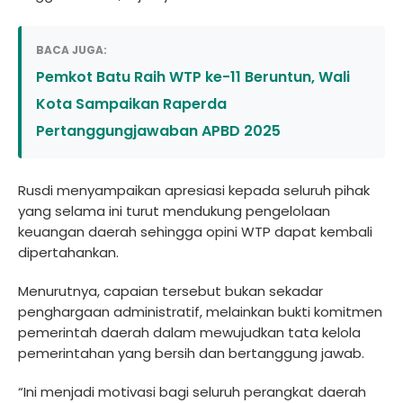
BACA JUGA:
Pemkot Batu Raih WTP ke-11 Beruntun, Wali
Kota Sampaikan Raperda
Pertanggungjawaban APBD 2025
Rusdi menyampaikan apresiasi kepada seluruh pihak
yang selama ini turut mendukung pengelolaan
keuangan daerah sehingga opini WTP dapat kembali
dipertahankan.
Menurutnya, capaian tersebut bukan sekadar
penghargaan administratif, melainkan bukti komitmen
pemerintah daerah dalam mewujudkan tata kelola
pemerintahan yang bersih dan bertanggung jawab.
“Ini menjadi motivasi bagi seluruh perangkat daerah