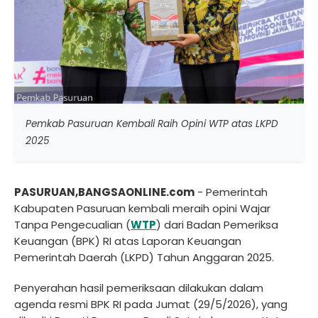
Pemkab Pasuruan Kembali Raih Opini WTP atas LKPD
2025
PASURUAN,BANGSAONLINE.com
- Pemerintah
Kabupaten Pasuruan kembali meraih opini Wajar
Tanpa Pengecualian (
WTP
) dari Badan Pemeriksa
Keuangan (BPK) RI atas Laporan Keuangan
Pemerintah Daerah (LKPD) Tahun Anggaran 2025.
Penyerahan hasil pemeriksaan dilakukan dalam
agenda resmi BPK RI pada Jumat (29/5/2026), yang