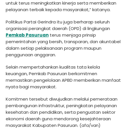
untuk terus meningkatkan kinerja serta memberikan
pelayanan terbaik kepada masyarakat,” katanya.
Politikus Partai Gerindra itu juga berharap seluruh
organisasi perangkat daerah (OPD) di lingkungan
Pemkab Pasuruan
terus menjaga prinsip
pemerintahan yang bersih, transparan, dan akuntabel
dalam setiap pelaksanaan program maupun
penggunaan anggaran.
Selain mempertahankan kualitas tata kelola
keuangan, Pemkab Pasuruan berkomitmen
memastikan pengelolaan APBD memberikan manfaat
nyata bagi masyarakat.
Komitmen tersebut diwujudkan melalui pemerataan
pembangunan infrastruktur, peningkatan pelayanan
kesehatan dan pendidikan, serta penguatan sektor
ekonomi daerah guna mendorong kesejahteraan
masyarakat Kabupaten Pasuruan. (afa/van)