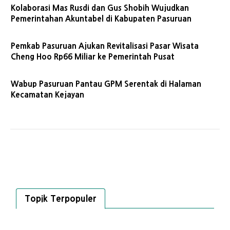
Kolaborasi Mas Rusdi dan Gus Shobih Wujudkan
Pemerintahan Akuntabel di Kabupaten Pasuruan
Pemkab Pasuruan Ajukan Revitalisasi Pasar Wisata
Cheng Hoo Rp66 Miliar ke Pemerintah Pusat
Wabup Pasuruan Pantau GPM Serentak di Halaman
Kecamatan Kejayan
Topik Terpopuler