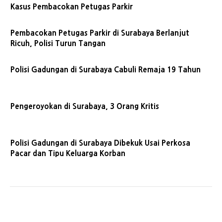
Kasus Pembacokan Petugas Parkir
Pembacokan Petugas Parkir di Surabaya Berlanjut
Ricuh, Polisi Turun Tangan
Polisi Gadungan di Surabaya Cabuli Remaja 19 Tahun
Pengeroyokan di Surabaya, 3 Orang Kritis
Polisi Gadungan di Surabaya Dibekuk Usai Perkosa
Pacar dan Tipu Keluarga Korban