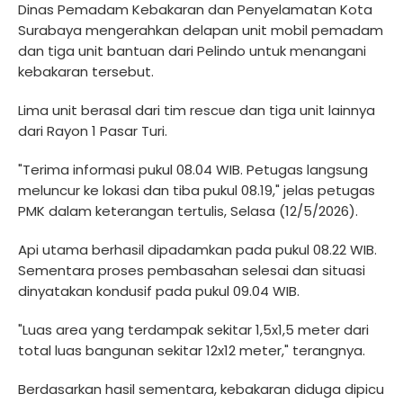
Dinas Pemadam Kebakaran dan Penyelamatan Kota
Surabaya mengerahkan delapan unit mobil pemadam
dan tiga unit bantuan dari Pelindo untuk menangani
kebakaran tersebut.
Lima unit berasal dari tim rescue dan tiga unit lainnya
dari Rayon 1 Pasar Turi.
"Terima informasi pukul 08.04 WIB. Petugas langsung
meluncur ke lokasi dan tiba pukul 08.19," jelas petugas
PMK dalam keterangan tertulis, Selasa (12/5/2026).
Api utama berhasil dipadamkan pada pukul 08.22 WIB.
Sementara proses pembasahan selesai dan situasi
dinyatakan kondusif pada pukul 09.04 WIB.
"Luas area yang terdampak sekitar 1,5x1,5 meter dari
total luas bangunan sekitar 12x12 meter," terangnya.
Berdasarkan hasil sementara, kebakaran diduga dipicu