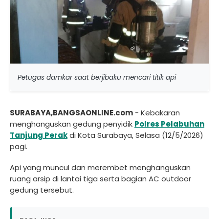
Petugas damkar saat berjibaku mencari titik api
SURABAYA,BANGSAONLINE.com
- Kebakaran
menghanguskan gedung penyidik
Polres Pelabuhan
Tanjung Perak
di Kota Surabaya, Selasa (12/5/2026)
pagi.
Api yang muncul dan merembet menghanguskan
ruang arsip di lantai tiga serta bagian AC outdoor
gedung tersebut.