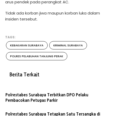
arus pendek pada perangkat AC.
Tidak ada korban jiwa maupun korban luka dalam
insiden tersebut.
TAGS:
KEBAKARAN SURABAYA
KRIMINAL SURABAYA
POLRES PELABUHAN TANJUNG PERAK
Berita Terkait
Polrestabes Surabaya Terbitkan DPO Pelaku
Pembacokan Petugas Parkir
Polrestabes Surabaya Tetapkan Satu Tersangka di