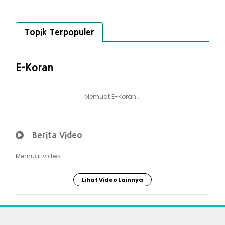
Topik Terpopuler
E-Koran
Memuat E-Koran...
Berita Video
Memuat video...
Lihat Video Lainnya