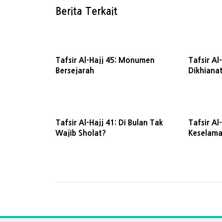
Berita Terkait
Tafsir Al-Hajj 45: Monumen
Tafsir Al
Bersejarah
Dikhianat
Tafsir Al-Hajj 41: Di Bulan Tak
Tafsir Al
Wajib Sholat?
Keselam