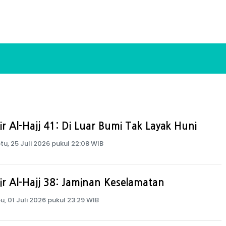
ir Al-Hajj 41: Di Luar Bumi Tak Layak Huni
tu, 25 Juli 2026 pukul 22:08 WIB
ir Al-Hajj 38: Jaminan Keselamatan
u, 01 Juli 2026 pukul 23:29 WIB