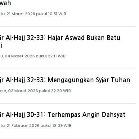
wah
tu, 21 Maret 2026 pukul 10:51 WIB
ir Al-Hajj 32-33: Hajar Aswad Bukan Batu
i
u, 04 Maret 2026 pukul 22:11 WIB
ir Al-Hajj 32-33: Mengagungkan Syiar Tuhan
asa, 03 Maret 2026 pukul 22:20 WIB
ir Al-Hajj 30-31: Terhempas Angin Dahsyat
tu, 21 Februari 2026 pukul 18:09 WIB