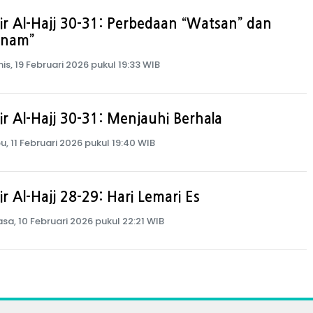
ir Al-Hajj 30-31: Perbedaan “Watsan” dan
anam”
is, 19 Februari 2026 pukul 19:33 WIB
ir Al-Hajj 30-31: Menjauhi Berhala
u, 11 Februari 2026 pukul 19:40 WIB
ir Al-Hajj 28-29: Hari Lemari Es
asa, 10 Februari 2026 pukul 22:21 WIB