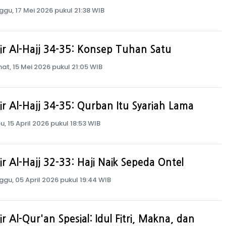
ggu, 17 Mei 2026 pukul 21:38 WIB
ir Al-Hajj 34-35: Konsep Tuhan Satu
at, 15 Mei 2026 pukul 21:05 WIB
ir Al-Hajj 34-35: Qurban Itu Syariah Lama
u, 15 April 2026 pukul 18:53 WIB
ir Al-Hajj 32-33: Haji Naik Sepeda Ontel
ggu, 05 April 2026 pukul 19:44 WIB
ir Al-Qur'an Spesial: Idul Fitri, Makna, dan