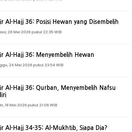
ir Al-Hajj 36: Posisi Hewan yang Disembelih
asa, 26 Mei 2026 pukul 22:35 WIB
ir Al-Hajj 36: Menyembelih Hewan
ggu, 24 Mei 2026 pukul 23:54 WIB
ir Al-Hajj 36: Qurban, Menyembelih Nafsu
iri
in, 18 Mei 2026 pukul 21:06 WIB
ir Al-Hajj 34-35: Al-Mukhtib, Siapa Dia?