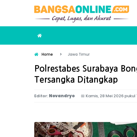
Home
Jawa Timur
Polrestabes Surabaya Bon
Tersangka Ditangkap
Editor:
Novandryo
📅
Kamis, 28 Mei 2026 pukul 