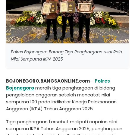
Polres Bojonegoro Borong Tiga Penghargaan usai Raih
Nilai Sempurna IKPA 2025
BOJONEGORO,BANGSAONLINE.com
-
Polres
Bojonegoro
meraih tiga penghargaan di bidang
pengelolaan anggaran setelah mencatat nilai
sempurna 100 pada Indikator Kinerja Pelaksanaan
Anggaran (IKPA) Tahun Anggaran 2025.
Tiga penghargaan tersebut meliputi capaian nilai
sempurna IKPA Tahun Anggaran 2025, penghargaan