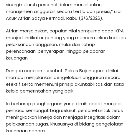
sinergi seluruh personel dalam menjalankan
manajemen anggaran secara tertib dan presisi,” ujar
AKBP Afrian Satya Permadi, Rabu (3/6/2026).
Afrian menjelaskan, capaian nilai sempurna pada IKPA
menjadi indikator penting yang mencerminkan kualitas
pelaksanaan anggaran, mulai dari tahap
perencanaan, penyerapan, hingga pelaporan
keuangan.
Dengan capaian tersebut, Polres Bojonegoro dinilai
mampu menjalankan pengelolaan anggaran secara
efektif serta memenuhi prinsip akuntabilitas dan tata
kelola pemerintahan yang baik.
Ia berharap penghargaan yang diraih dapat menjadi
pemacu semangat bagi seluruh personel untuk terus
meningkatkan kinerja dan menjaga integritas dalam
pelaksanaan tugas, khususnya di bidang pengelolaan
keuangan negara.