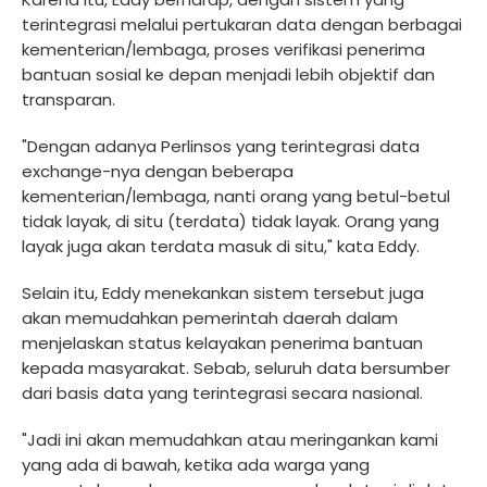
terintegrasi melalui pertukaran data dengan berbagai
kementerian/lembaga, proses verifikasi penerima
bantuan sosial ke depan menjadi lebih objektif dan
transparan.
"Dengan adanya Perlinsos yang terintegrasi data
exchange-nya dengan beberapa
kementerian/lembaga, nanti orang yang betul-betul
tidak layak, di situ (terdata) tidak layak. Orang yang
layak juga akan terdata masuk di situ," kata Eddy.
Selain itu, Eddy menekankan sistem tersebut juga
akan memudahkan pemerintah daerah dalam
menjelaskan status kelayakan penerima bantuan
kepada masyarakat. Sebab, seluruh data bersumber
dari basis data yang terintegrasi secara nasional.
"Jadi ini akan memudahkan atau meringankan kami
yang ada di bawah, ketika ada warga yang