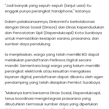
"Jadi banyak yang sepuh-sepuh (lanjut usia) itu
enggak punya perangkat handphone," katanya.
Dalam pelaksanaannya, Dinkominfo berkolaborasi
dengan Dinas Sosial (Dinsos) dan Dinas Kependudukan
dan Pencatatan Sipil (Dispendukcapil) Kota Surabaya
untuk memastikan kesiapan sarana, prasarana, dan
sumber daya pendukung.
Ia menjelaskan, warga yang telah memiliki IKD dapat
melakukan pendaftaran Perlinsos Digital secara
mandiri. Sementara bagi warga yang belum memiliki
perangkat elektronik atau kesulitan mengakses
layanan digital, pendaftaran dapat dibantu oleh agen
pendamping yang telah disiapkan Pemkot Surabaya.
"Makanya kami bersama Dinas Sosial, Dispendukcapil,
terus koordinasi mengintegrasi prasarana yang
dibutuhkan termasuk sumber daya yang diperlukan