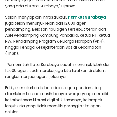
yang ada di Kota Surabaya," ujarnya.
Selain menyiapkan infrastruktur,
Pemkot Surabaya
juga telah menunjuk lebih dari 12.000 agen
pendamping. Belasan ribu agen tersebut terdiri dari
ASN Pendamping Kampung Pancasila, ketua RT, ketua
RW, Pendamping Program Keluarga Harapan (PKH),
hingga Tenaga Kesejahteraan Sosial Kecamatan
(TKSK).
"Pemerintah Kota Surabaya sudah menunjuk lebih dari
12.000 agen. Jadi mereka juga kita libatkan di dalam
rangka menjadi agen," jelasnya.
Eddy menuturkan keberadaan agen pendamping
diperlukan karena masih banyak warga yang memiliki
keterbatasan literasi digital. Utamanya, kelompok
lanjut usia yang tidak memiliki perangkat telepon
seluler.