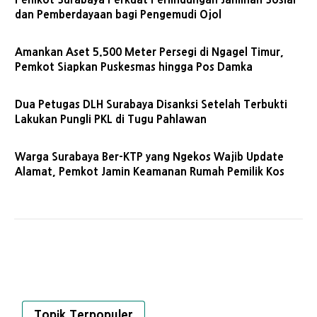
dan Pemberdayaan bagi Pengemudi Ojol
Amankan Aset 5.500 Meter Persegi di Ngagel Timur,
Pemkot Siapkan Puskesmas hingga Pos Damka
Dua Petugas DLH Surabaya Disanksi Setelah Terbukti
Lakukan Pungli PKL di Tugu Pahlawan
Warga Surabaya Ber-KTP yang Ngekos Wajib Update
Alamat, Pemkot Jamin Keamanan Rumah Pemilik Kos
Topik Terpopuler