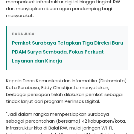
memperkuat infrastruktur digital hingga tingkat RW
dan menyiapkan ribuan agen pendamping bagi
masyarakat.
BACA JUGA:
Pemkot Surabaya Tetapkan Tiga Direksi Baru
PDAM Surya Sembada, Fokus Perkuat
Layanan dan Kinerja
Kepala Dinas Komunikasi dan Informatika (Diskominfo)
Kota Surabaya, Eddy Christijanto menyatakan,
berbagai persiapan telah dilakukan pemkot sebagai
tindak lanjut dari program Perlinsos Digital.
"Jadi dalam rangka mempersiapkan Surabaya
sebagai percontohan (bersama) 42 kabupaten/kota,
infrastruktur kita di Balai RW, mulai jaringan Wi-Fi,