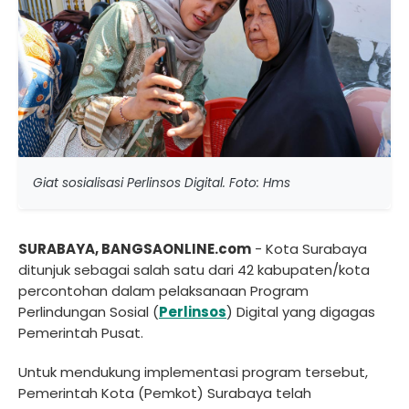
Giat sosialisasi Perlinsos Digital. Foto: Hms
SURABAYA, BANGSAONLINE.com
- Kota Surabaya
ditunjuk sebagai salah satu dari 42 kabupaten/kota
percontohan dalam pelaksanaan Program
Perlindungan Sosial (
Perlinsos
) Digital yang digagas
Pemerintah Pusat.
Untuk mendukung implementasi program tersebut,
Pemerintah Kota (Pemkot) Surabaya telah