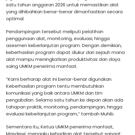
satu tahun anggaran 2026 untuk memastikan alat
yang dihibahkan benar-benar dimanfaatkan secara
optimal.
Pendampingan tersebut meliputi pelatihan
penggunaan alat, monitoring, evaluasi, hingga
asesmen keberlanjutan program. Dengan demikian,
keberhasilan program dapat diukur dari sejauh mana
alat mampu meningkatkan produktivitas dan daya
saing UMKM penerima manfaat.
“Kami berharap alat ini benar-benar digunakan.
Keberhasilan program tentu membutuhkan
komunikasi yang baik antara UMKM dan tim
pengabdian. Selama satu tahun ke depan akan ada
tahapan praktik, monitoring, pendampingan, hingga
evaluasi keberlanjutan program,” tambah Muhib.
Sementara itu, Ketua UMKM penerima manfaat,
Masdewi, mengaku kehadiran alat tersebut sangat