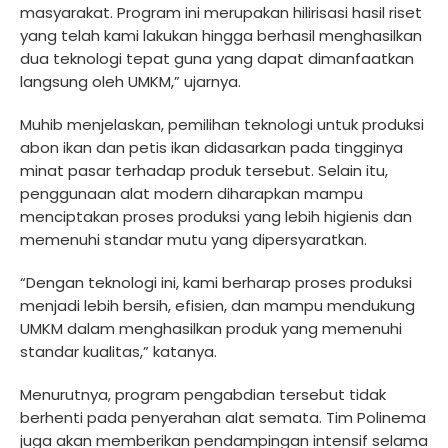
masyarakat. Program ini merupakan hilirisasi hasil riset
yang telah kami lakukan hingga berhasil menghasilkan
dua teknologi tepat guna yang dapat dimanfaatkan
langsung oleh UMKM,” ujarnya.
Muhib menjelaskan, pemilihan teknologi untuk produksi
abon ikan dan petis ikan didasarkan pada tingginya
minat pasar terhadap produk tersebut. Selain itu,
penggunaan alat modern diharapkan mampu
menciptakan proses produksi yang lebih higienis dan
memenuhi standar mutu yang dipersyaratkan.
“Dengan teknologi ini, kami berharap proses produksi
menjadi lebih bersih, efisien, dan mampu mendukung
UMKM dalam menghasilkan produk yang memenuhi
standar kualitas,” katanya.
Menurutnya, program pengabdian tersebut tidak
berhenti pada penyerahan alat semata. Tim Polinema
juga akan memberikan pendampingan intensif selama