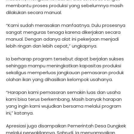
membantu proses produksi yang sebelumnya masih
dilakukan secara manual.
“Kami sudah merasakan manfaatnya. Dulu prosesnya
sangat menguras tenaga karena dikerjakan secara
manual. Dengan adanya alat ini pekerjaan menjadi
lebih ringan dan lebih cepat,” ungkapnya.
Ia berharap program tersebut dapat berjalan sukses
sehingga mampu meningkatkan kapasitas produksi
sekaligus memperluas jangkauan pemasaran produk
olahan ikan yang dihasilkan kelompok usahanya.
“Harapan kami pemasaran semakin luas dan usaha
kami bisa terus berkembang. Masih banyak harapan
yang ingin kami wujudkan bersama melalui program
ini,” katanya.
Apresiasi juga disampaikan Pemerintah Desa Dungkek
melalui perwakilannya, Sahrudi. Ia menyampaikan