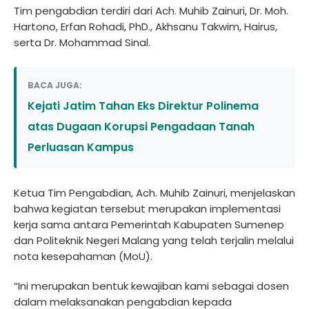
Tim pengabdian terdiri dari Ach. Muhib Zainuri, Dr. Moh.
Hartono, Erfan Rohadi, PhD., Akhsanu Takwim, Hairus,
serta Dr. Mohammad Sinal.
BACA JUGA:
Kejati Jatim Tahan Eks Direktur Polinema
atas Dugaan Korupsi Pengadaan Tanah
Perluasan Kampus
Ketua Tim Pengabdian, Ach. Muhib Zainuri, menjelaskan
bahwa kegiatan tersebut merupakan implementasi
kerja sama antara Pemerintah Kabupaten Sumenep
dan Politeknik Negeri Malang yang telah terjalin melalui
nota kesepahaman (MoU).
“Ini merupakan bentuk kewajiban kami sebagai dosen
dalam melaksanakan pengabdian kepada