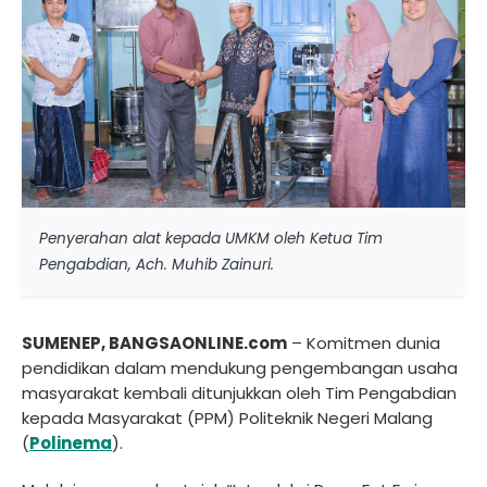
Penyerahan alat kepada UMKM oleh Ketua Tim
Pengabdian, Ach. Muhib Zainuri.
SUMENEP, BANGSAONLINE.com
– Komitmen dunia
pendidikan dalam mendukung pengembangan usaha
masyarakat kembali ditunjukkan oleh Tim Pengabdian
kepada Masyarakat (PPM) Politeknik Negeri Malang
(
Polinema
).