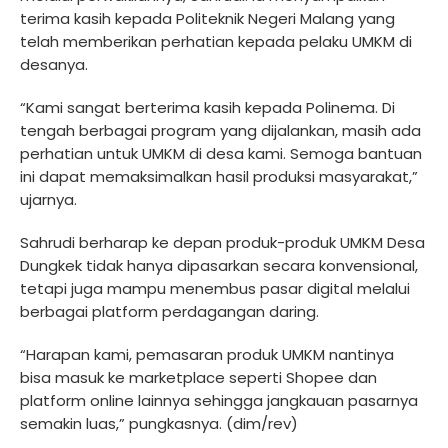
terima kasih kepada Politeknik Negeri Malang yang
telah memberikan perhatian kepada pelaku UMKM di
desanya.
“Kami sangat berterima kasih kepada Polinema. Di
tengah berbagai program yang dijalankan, masih ada
perhatian untuk UMKM di desa kami. Semoga bantuan
ini dapat memaksimalkan hasil produksi masyarakat,”
ujarnya.
Sahrudi berharap ke depan produk-produk UMKM Desa
Dungkek tidak hanya dipasarkan secara konvensional,
tetapi juga mampu menembus pasar digital melalui
berbagai platform perdagangan daring.
“Harapan kami, pemasaran produk UMKM nantinya
bisa masuk ke marketplace seperti Shopee dan
platform online lainnya sehingga jangkauan pasarnya
semakin luas,” pungkasnya. (dim/rev)