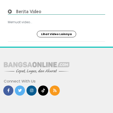
Berita Video
Memuat video...
Lihat Video Lainnya
Connect With Us