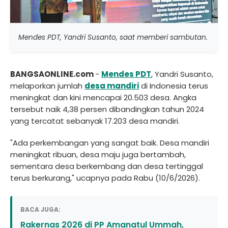
Mendes PDT, Yandri Susanto, saat memberi sambutan.
BANGSAONLINE.com
-
Mendes PDT
, Yandri Susanto,
melaporkan jumlah
desa mandiri
di Indonesia terus
meningkat dan kini mencapai 20.503 desa. Angka
tersebut naik 4,38 persen dibandingkan tahun 2024
yang tercatat sebanyak 17.203 desa mandiri.
"Ada perkembangan yang sangat baik. Desa mandiri
meningkat ribuan, desa maju juga bertambah,
sementara desa berkembang dan desa tertinggal
terus berkurang," ucapnya pada Rabu (10/6/2026).
BACA JUGA:
Rakernas 2026 di PP Amanatul Ummah,