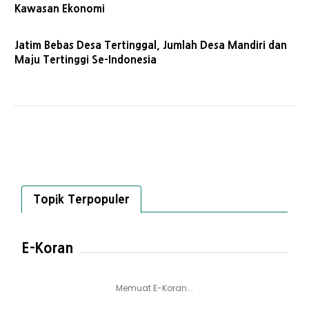
Kawasan Ekonomi
Jatim Bebas Desa Tertinggal, Jumlah Desa Mandiri dan
Maju Tertinggi Se-Indonesia
Topik Terpopuler
E-Koran
Memuat E-Koran...