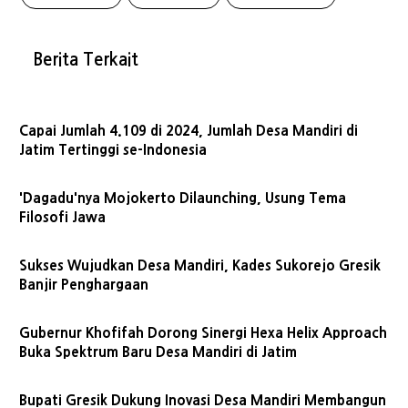
Berita Terkait
Capai Jumlah 4.109 di 2024, Jumlah Desa Mandiri di
Jatim Tertinggi se-Indonesia
'Dagadu'nya Mojokerto Dilaunching, Usung Tema
Filosofi Jawa
Sukses Wujudkan Desa Mandiri, Kades Sukorejo Gresik
Banjir Penghargaan
Gubernur Khofifah Dorong Sinergi Hexa Helix Approach
Buka Spektrum Baru Desa Mandiri di Jatim
Bupati Gresik Dukung Inovasi Desa Mandiri Membangun