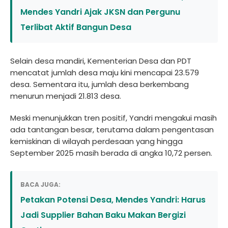
Mendes Yandri Ajak JKSN dan Pergunu
Terlibat Aktif Bangun Desa
Selain desa mandiri, Kementerian Desa dan PDT
mencatat jumlah desa maju kini mencapai 23.579
desa. Sementara itu, jumlah desa berkembang
menurun menjadi 21.813 desa.
Meski menunjukkan tren positif, Yandri mengakui masih
ada tantangan besar, terutama dalam pengentasan
kemiskinan di wilayah perdesaan yang hingga
September 2025 masih berada di angka 10,72 persen.
BACA JUGA:
Petakan Potensi Desa, Mendes Yandri: Harus
Jadi Supplier Bahan Baku Makan Bergizi