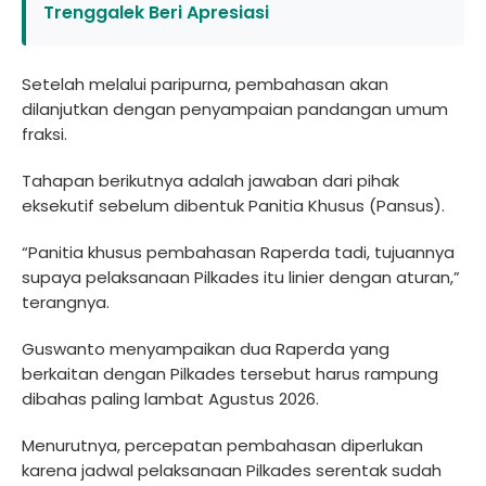
Trenggalek Beri Apresiasi
Setelah melalui paripurna, pembahasan akan
dilanjutkan dengan penyampaian pandangan umum
fraksi.
Tahapan berikutnya adalah jawaban dari pihak
eksekutif sebelum dibentuk Panitia Khusus (Pansus).
“Panitia khusus pembahasan Raperda tadi, tujuannya
supaya pelaksanaan Pilkades itu linier dengan aturan,”
terangnya.
Guswanto menyampaikan dua Raperda yang
berkaitan dengan Pilkades tersebut harus rampung
dibahas paling lambat Agustus 2026.
Menurutnya, percepatan pembahasan diperlukan
karena jadwal pelaksanaan Pilkades serentak sudah