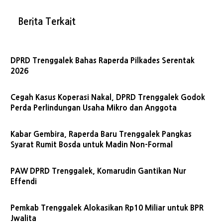
Berita Terkait
DPRD Trenggalek Bahas Raperda Pilkades Serentak
2026
Cegah Kasus Koperasi Nakal, DPRD Trenggalek Godok
Perda Perlindungan Usaha Mikro dan Anggota
Kabar Gembira, Raperda Baru Trenggalek Pangkas
Syarat Rumit Bosda untuk Madin Non-Formal
PAW DPRD Trenggalek, Komarudin Gantikan Nur
Effendi
Pemkab Trenggalek Alokasikan Rp10 Miliar untuk BPR
Jwalita