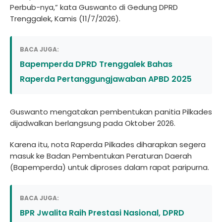
Perbub-nya,” kata Guswanto di Gedung DPRD
Trenggalek, Kamis (11/7/2026).
BACA JUGA:
Bapemperda DPRD Trenggalek Bahas
Raperda Pertanggungjawaban APBD 2025
Guswanto mengatakan pembentukan panitia Pilkades
dijadwalkan berlangsung pada Oktober 2026.
Karena itu, nota Raperda Pilkades diharapkan segera
masuk ke Badan Pembentukan Peraturan Daerah
(Bapemperda) untuk diproses dalam rapat paripurna.
BACA JUGA:
BPR Jwalita Raih Prestasi Nasional, DPRD