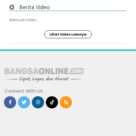
Berita Video
Memuat video...
Lihat Video Lainnya
Connect With Us