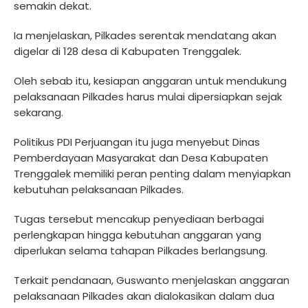
semakin dekat.
Ia menjelaskan, Pilkades serentak mendatang akan
digelar di 128 desa di Kabupaten Trenggalek.
Oleh sebab itu, kesiapan anggaran untuk mendukung
pelaksanaan Pilkades harus mulai dipersiapkan sejak
sekarang.
Politikus PDI Perjuangan itu juga menyebut Dinas
Pemberdayaan Masyarakat dan Desa Kabupaten
Trenggalek memiliki peran penting dalam menyiapkan
kebutuhan pelaksanaan Pilkades.
Tugas tersebut mencakup penyediaan berbagai
perlengkapan hingga kebutuhan anggaran yang
diperlukan selama tahapan Pilkades berlangsung.
Terkait pendanaan, Guswanto menjelaskan anggaran
pelaksanaan Pilkades akan dialokasikan dalam dua