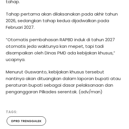
tahap.
Tahap pertama akan dilaksanakan pada akhir tahun
2026, sedangkan tahap kedua dijadwalkan pada
Februari 2027.
“Otomatis pembahasan RAPBD induk di tahun 2027
otomatis jeda waktunya kan mepet, tapi tadi
disampaikan oleh Dinas PMD ada kebijakan khusus,”
ucapnya.
Menurut Guswanto, kebijakan khusus tersebut
nantinya akan dituangkan dalam laporan bupati atau
peraturan bupati sebagai dasar pelaksanaan dan
penganggaran Pilkades serentak. (adv/man)
TAGS:
DPRD TRENGGALEK