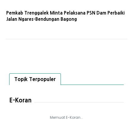
Pemkab Trenggalek Minta Pelaksana PSN Dam Perbaiki
Jalan Ngares-Bendungan Bagong
Topik Terpopuler
E-Koran
Memuat E-Koran...