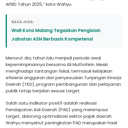
APBD Tahun 2025,” kata Wahyu.
BACA JUGA:
Wali Kota Malang Tegaskan Pengisian
Jabatan ASN Berbasis Kompetensi
Menurut dia, tahun lalu menjadi periode awal
kepemimpinannya bersama Ali Muthohirin. Meski
menghadapi tantangan fiskal, termasuk kebijakan
efisiensi anggaran dan penyesuaian Tunjangan Kinerja
Daerah (TKD), program pembangunan dan pelayanan
publik tetap berjalan sesuai target.
Salah satu indikator positif adalah realisasi
Pendapatan Asli Daerah (PAD) yang melampaui
target, didorong optimalisasi sektor pajak daerah.
Wahyu menyebut peningkatan PAD merupakan hasil