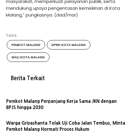
masyarakat, memperkuat pelayanan publik, serta
mendukung upaya pengentasan kemiskinan di Kota
Malang,” pungkasnya. (dad/mar)
TAGS:
PEMKOT MALANG
DPRD KOTA MALANG
WALI KOTA MALANG
Berita Terkait
Pemkot Malang Perpanjang Kerja Sama JKN dengan
BPJS hingga 2030
Warga Griyashanta Tolak Uji Coba Jalan Tembus, Minta
Pemkot Malang Hormati Proses Hukum