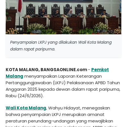
Penyampaian LKPJ yang dilakukan Wali Kota Malang
dalam rapat paripurna.
KOTA MALANG, BANGSAONLINE.com
-
Pemkot
Malang
menyampaikan Laporan Keterangan
Pertanggungjawaban (LKPJ) Pelaksanaan APBD Tahun
Anggaran 2025 kepada dewan dalam rapat paripurna,
Rabu (24/6/2026).
Wali Kota Malang
, Wahyu Hidayat, menegaskan
bahwa penyampaian LKPJ merupakan amanat
peraturan perundang-undangan yang mewajibkan