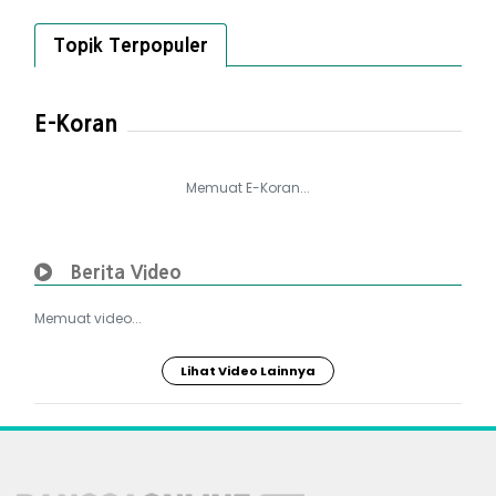
Topik Terpopuler
E-Koran
Memuat E-Koran...
Berita Video
Memuat video...
Lihat Video Lainnya