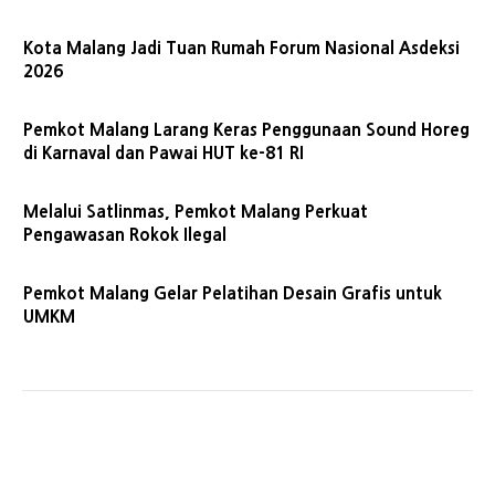
Kota Malang Jadi Tuan Rumah Forum Nasional Asdeksi
2026
Pemkot Malang Larang Keras Penggunaan Sound Horeg
di Karnaval dan Pawai HUT ke-81 RI
Melalui Satlinmas, Pemkot Malang Perkuat
Pengawasan Rokok Ilegal
Pemkot Malang Gelar Pelatihan Desain Grafis untuk
UMKM