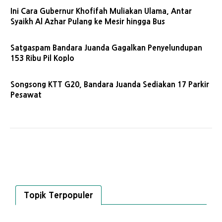
Ini Cara Gubernur Khofifah Muliakan Ulama, Antar
Syaikh Al Azhar Pulang ke Mesir hingga Bus
Satgaspam Bandara Juanda Gagalkan Penyelundupan
153 Ribu Pil Koplo
Songsong KTT G20, Bandara Juanda Sediakan 17 Parkir
Pesawat
Topik Terpopuler