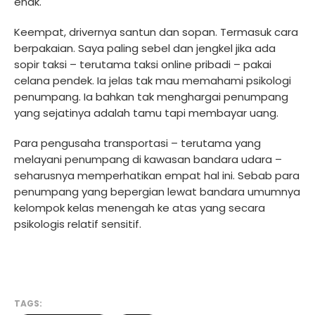
enak.
Keempat, drivernya santun dan sopan. Termasuk cara
berpakaian. Saya paling sebel dan jengkel jika ada
sopir taksi – terutama taksi online pribadi – pakai
celana pendek. Ia jelas tak mau memahami psikologi
penumpang. Ia bahkan tak menghargai penumpang
yang sejatinya adalah tamu tapi membayar uang.
Para pengusaha transportasi – terutama yang
melayani penumpang di kawasan bandara udara –
seharusnya memperhatikan empat hal ini. Sebab para
penumpang yang bepergian lewat bandara umumnya
kelompok kelas menengah ke atas yang secara
psikologis relatif sensitif.
TAGS: