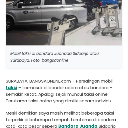
Mobil taksi di bandara Juanada Sidoarjo atau
Surabaya. Foto: bangsaonline
SURABAYA, BANGSAONLINE.com – Persaingan mobil
taksi
– termasuk di bandar udara atau bandara –
semakin ketat. Apalagi sejak muncul taksi online.
Terutama taksi online yang dimiliki secara individu.
Meski demikian saya masih melihat beberapa taksi
terparkir di beberapa tempat, terutama di bandara
kota-kota besar seperti
Bandara Juanda
Sidoarjo