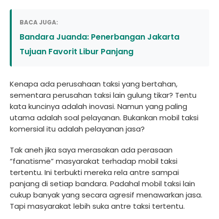
BACA JUGA:
Bandara Juanda: Penerbangan Jakarta
Tujuan Favorit Libur Panjang
Kenapa ada perusahaan taksi yang bertahan,
sementara perusahan taksi lain gulung tikar? Tentu
kata kuncinya adalah inovasi. Namun yang paling
utama adalah soal pelayanan. Bukankan mobil taksi
komersial itu adalah pelayanan jasa?
Tak aneh jika saya merasakan ada perasaan
“fanatisme” masyarakat terhadap mobil taksi
tertentu. Ini terbukti mereka rela antre sampai
panjang di setiap bandara. Padahal mobil taksi lain
cukup banyak yang secara agresif menawarkan jasa.
Tapi masyarakat lebih suka antre taksi tertentu.