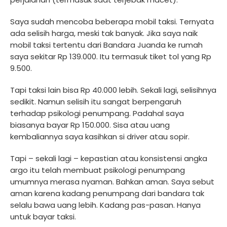
Saya sudah mencoba beberapa mobil taksi. Ternyata
ada selisih harga, meski tak banyak. Jika saya naik
mobil taksi tertentu dari Bandara Juanda ke rumah
saya sekitar Rp 139.000. Itu termasuk tiket tol yang Rp
9.500.
Tapi taksi lain bisa Rp 40.000 lebih. Sekali lagi, selisihnya
sedikit. Namun selisih itu sangat berpengaruh
terhadap psikologi penumpang. Padahal saya
biasanya bayar Rp 150.000. Sisa atau uang
kembaliannya saya kasihkan si driver atau sopir.
Tapi – sekali lagi – kepastian atau konsistensi angka
argo itu telah membuat psikologi penumpang
umumnya merasa nyaman. Bahkan aman. Saya sebut
aman karena kadang penumpang dari bandara tak
selalu bawa uang lebih. Kadang pas-pasan. Hanya
untuk bayar taksi.