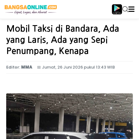
Home
Ekonomi
Mobil Taksi di Bandara, Ada
yang Laris, Ada yang Sepi
Penumpang, Kenapa
Editor:
MMA
📅
Jumat, 26 Juni 2026 pukul 13:43 WIB