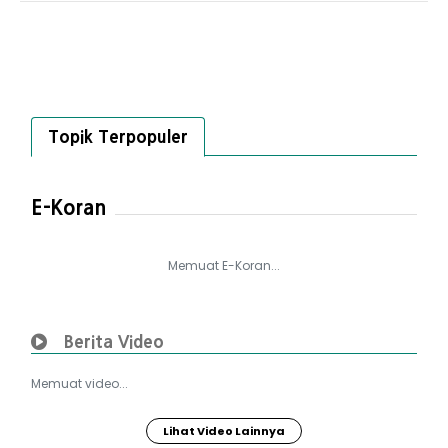
Topik Terpopuler
E-Koran
Memuat E-Koran...
Berita Video
Memuat video...
Lihat Video Lainnya