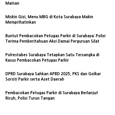
Mainan
Miskin Gizi, Menu MBG di Kota Surabaya Makin
Memprihatinkan
Buntut Pembacokan Petugas Parkir di Surabaya: Polisi
Terima Pemberitahuan Aksi Damai Perguruan Silat
Polrestabes Surabaya Tetapkan Satu Tersangka di
Kasus Pembacokan Petugas Parkir
DPRD Surabaya Sahkan APBD 2025, PKS dan Golkar
Soroti Parkir serta Aset Daerah
Pembacokan Petugas Parkir di Surabaya Berlanjut
Ricuh, Polisi Turun Tangan