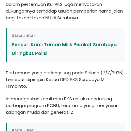
Dalam pertemuan itu, PKS juga menyatakan
dukungannya terhadap usulan pemberian nama jalan
bagi tokoh-tokoh NU di Surabaya.
BACA JUGA:
Pencuri Kursi Taman Milik Pemkot Surabaya
Diringkus Polisi
Pertemuan yang berlangsung pada Selasa (7/7/2026)
tersebut dipimpin Ketua DPD PKS Surabaya M.
Firmainto.
Ia menegaskan komitmen PKS untuk mendukung
berbagai program PCNU, terutama yang menyasar
kalangan muda dan generasi Z.
BACA JUGA: