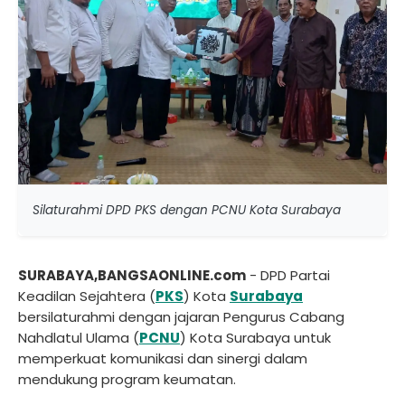
Silaturahmi DPD PKS dengan PCNU Kota Surabaya
SURABAYA,BANGSAONLINE.com
- DPD Partai
Keadilan Sejahtera (
PKS
) Kota
Surabaya
bersilaturahmi dengan jajaran Pengurus Cabang
Nahdlatul Ulama (
PCNU
) Kota Surabaya untuk
memperkuat komunikasi dan sinergi dalam
mendukung program keumatan.