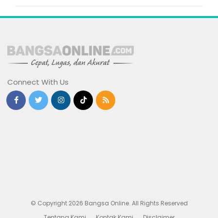
Connect With Us
© Copyright 2026 Bangsa Online. All Rights Reserved
Tentang Kami
Kontak Kami
Disclaimer