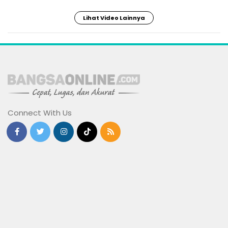
Lihat Video Lainnya
Connect With Us