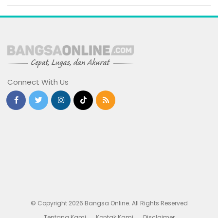
Connect With Us
© Copyright 2026 Bangsa Online. All Rights Reserved
Tentang Kami
Kontak Kami
Disclaimer