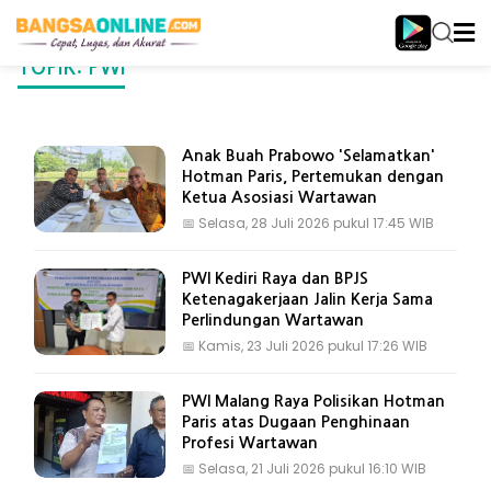
TOPIK: PWI
Anak Buah Prabowo 'Selamatkan'
Hotman Paris, Pertemukan dengan
Ketua Asosiasi Wartawan
📅
Selasa, 28 Juli 2026 pukul 17:45 WIB
PWI Kediri Raya dan BPJS
Ketenagakerjaan Jalin Kerja Sama
Perlindungan Wartawan
📅
Kamis, 23 Juli 2026 pukul 17:26 WIB
PWI Malang Raya Polisikan Hotman
Paris atas Dugaan Penghinaan
Profesi Wartawan
📅
Selasa, 21 Juli 2026 pukul 16:10 WIB