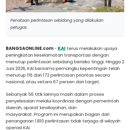
Penataan perlintasan sebidang yang dilakukan
petugas.
BANGSAONLINE.com
-
KAI
terus melakukan upaya
peningkatan keselamatan transportasi dengan
menutup perlintasan sebidang berisiko tinggi. Hingga 2
Juni 2026, KAI bersama pemangku kepentingan telah
menutup 116 dari 172 perlintasan prioritas secara
nasional, atau setara 67 persen dari target.
Sebanyak 56 titik lainnya masih dalam proses
penyelesaian melalui koordinasi dengan pemerintah
daerah, aparat kewilayahan, dan
masyarakat. Program ini merupakan bagian dari
penanganan 1.810 perlintasan tidak terjaga di wilayah
operasi KAI.