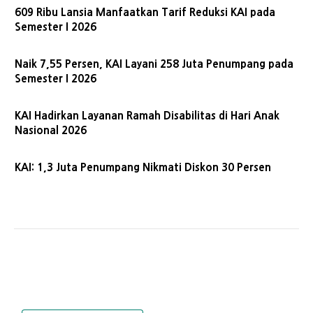
609 Ribu Lansia Manfaatkan Tarif Reduksi KAI pada
Semester I 2026
Naik 7,55 Persen, KAI Layani 258 Juta Penumpang pada
Semester I 2026
KAI Hadirkan Layanan Ramah Disabilitas di Hari Anak
Nasional 2026
KAI: 1,3 Juta Penumpang Nikmati Diskon 30 Persen