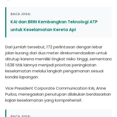
BACA JUGA:
KAI dan BRIN Kembangkan Teknologi ATP
untuk Keselamatan Kereta Api
Dari jumlah tersebut, 172 perlintasan dengan lebar
jalan kurang dari dua meter direkomendasikan untuk
ditutup karena memiliki tingkat risiko tinggi, sementara
1.638 titik lainnya menjadi prioritas peningkatan
keselamatan melalui langkah pengamanan sesuai
kondisi lapangan.
Vice President Corporate Communication KAI, Anne
Purba, menegaskan penutupan dilakukan berdasarkan
kajian keselamatan yang komprehensif.
BACA JUGA: