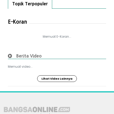
Topik Terpopuler
E-Koran
Memuat E-Koran...
Berita Video
Memuat video...
Lihat Video Lainnya