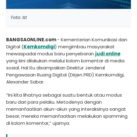
Foto: Ist
BANGSAONLINE.com
- Kementerian Komunikasi dan
Digital (
Kemkomdigi
) mengimbau masyarakat
mewaspadai modus baru penyebaran
judi online
yang kini dilakukan melalui kolom komentar di media
sosial. Hal itu disampaikan Direktur Jenderal
Pengawasan Ruang Digital (Dirjen PRD) Kemkomdigi,
Alexander Sabar.
“Ini kita lihatnya sebagai suatu bentuk atau modus
baru dari para pelaku. Metodenya dengan
memanfaatkan akun-akun yang interaksinya sangat
besar, mereka memanfaatkan melakukan spamming
di kolom komentar,” ujarnya.