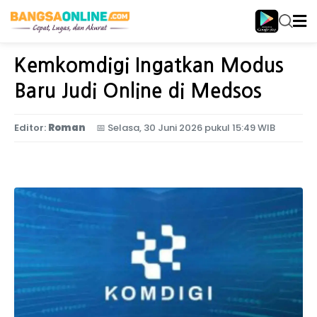
Home
Nasional
Kemkomdigi Ingatkan Modus
Baru Judi Online di Medsos
Editor:
Roman
📅
Selasa, 30 Juni 2026 pukul 15:49 WIB