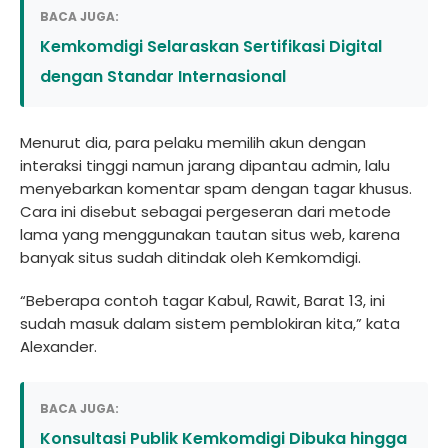
BACA JUGA:
Kemkomdigi Selaraskan Sertifikasi Digital
dengan Standar Internasional
Menurut dia, para pelaku memilih akun dengan
interaksi tinggi namun jarang dipantau admin, lalu
menyebarkan komentar spam dengan tagar khusus.
Cara ini disebut sebagai pergeseran dari metode
lama yang menggunakan tautan situs web, karena
banyak situs sudah ditindak oleh Kemkomdigi.
“Beberapa contoh tagar Kabul, Rawit, Barat 13, ini
sudah masuk dalam sistem pemblokiran kita,” kata
Alexander.
BACA JUGA:
Konsultasi Publik Kemkomdigi Dibuka hingga