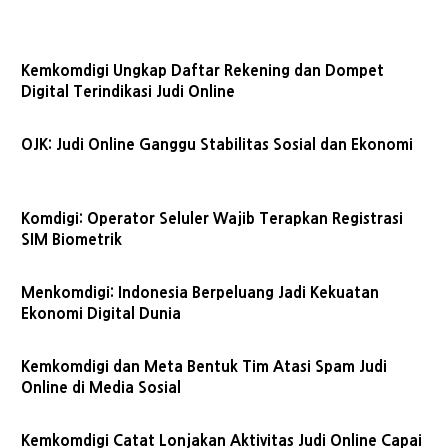
Kemkomdigi Ungkap Daftar Rekening dan Dompet
Digital Terindikasi Judi Online
OJK: Judi Online Ganggu Stabilitas Sosial dan Ekonomi
Komdigi: Operator Seluler Wajib Terapkan Registrasi
SIM Biometrik
Menkomdigi: Indonesia Berpeluang Jadi Kekuatan
Ekonomi Digital Dunia
Kemkomdigi dan Meta Bentuk Tim Atasi Spam Judi
Online di Media Sosial
Kemkomdigi Catat Lonjakan Aktivitas Judi Online Capai