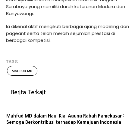
Surabaya yang memiliki darah keturunan Madura dan
Banyuwangi.
Ia dikenal aktif mengikuti berbagai ajang modeling dan
pageant serta telah meraih sejumlah prestasi di
berbagai kompetisi.
TAGS:
MAHFUD MD
Berita Terkait
Mahfud MD dalam Haul Kiai Agung Rabah Pamekasan:
Semoga Berkontribusi terhadap Kemajuan Indonesia