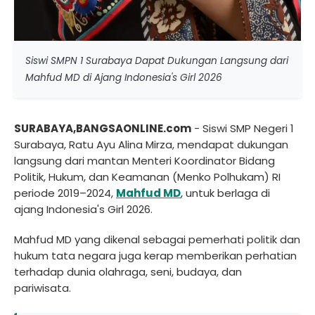
Siswi SMPN 1 Surabaya Dapat Dukungan Langsung dari
Mahfud MD di Ajang Indonesia's Girl 2026
SURABAYA,BANGSAONLINE.com
- Siswi SMP Negeri 1
Surabaya, Ratu Ayu Alina Mirza, mendapat dukungan
langsung dari mantan Menteri Koordinator Bidang
Politik, Hukum, dan Keamanan (Menko Polhukam) RI
periode 2019–2024,
Mahfud MD
, untuk berlaga di
ajang Indonesia's Girl 2026.
Mahfud MD yang dikenal sebagai pemerhati politik dan
hukum tata negara juga kerap memberikan perhatian
terhadap dunia olahraga, seni, budaya, dan
pariwisata.