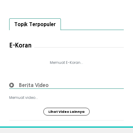
Topik Terpopuler
E-Koran
Memuat E-Koran...
Berita Video
Memuat video...
Lihat Video Lainnya