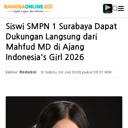
Home
Jawa Timur
Siswi SMPN 1 Surabaya Dapat
Dukungan Langsung dari
Mahfud MD di Ajang
Indonesia's Girl 2026
Editor:
Redaksi
📅
Sabtu, 04 Juli 2026 pukul 09:37 WIB