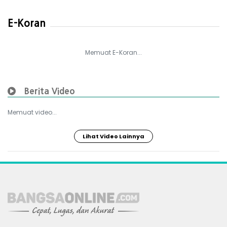
E-Koran
Memuat E-Koran...
Berita Video
Memuat video...
Lihat Video Lainnya