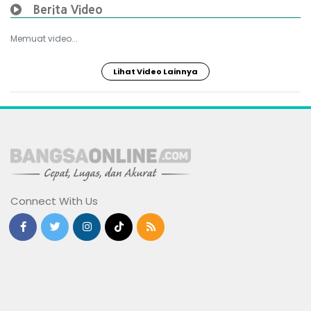
Berita Video
Memuat video...
Lihat Video Lainnya
Connect With Us