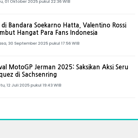
u, 01 Oktober 2025 pukul 22:36 WIB
 di Bandara Soekarno Hatta, Valentino Rossi
mbut Hangat Para Fans Indonesia
asa, 30 September 2025 pukul 17:56 WIB
al MotoGP Jerman 2025: Saksikan Aksi Seru
quez di Sachsenring
tu, 12 Juli 2025 pukul 19:43 WIB