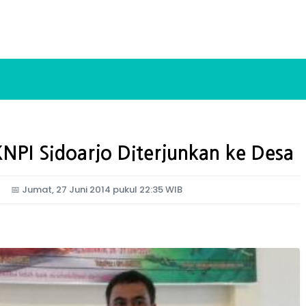
KNPI Sidoarjo Diterjunkan ke Desa
📅
Jumat, 27 Juni 2014 pukul 22:35 WIB