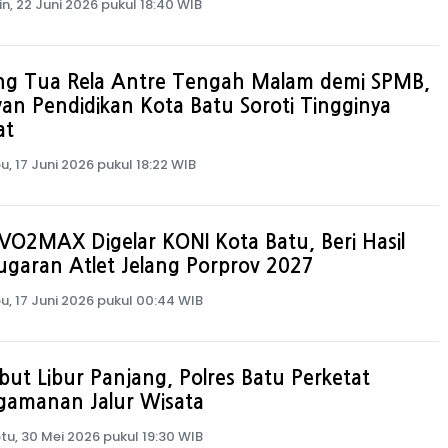
in, 22 Juni 2026 pukul 18:40 WIB
ng Tua Rela Antre Tengah Malam demi SPMB,
n Pendidikan Kota Batu Soroti Tingginya
at
u, 17 Juni 2026 pukul 18:22 WIB
VO2MAX Digelar KONI Kota Batu, Beri Hasil
garan Atlet Jelang Porprov 2027
u, 17 Juni 2026 pukul 00:44 WIB
ut Libur Panjang, Polres Batu Perketat
gamanan Jalur Wisata
tu, 30 Mei 2026 pukul 19:30 WIB