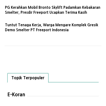
PG Kerahkan Mobil Bronto Skylift Padamkan Kebakaran
Smelter, Presdir Freeport Ucapkan Terima Kasih
Tuntut Tenaga Kerja, Warga Mengare Komplek Gresik
Demo Smelter PT Freeport Indonesia
Topik Terpopuler
E-Koran