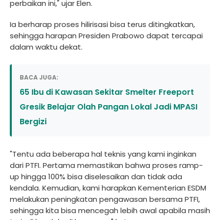
perbaikan ini," ujar Elen.
Ia berharap proses hilirisasi bisa terus ditingkatkan,
sehingga harapan Presiden Prabowo dapat tercapai
dalam waktu dekat.
BACA JUGA:
65 Ibu di Kawasan Sekitar Smelter Freeport
Gresik Belajar Olah Pangan Lokal Jadi MPASI
Bergizi
"Tentu ada beberapa hal teknis yang kami inginkan
dari PTFI. Pertama memastikan bahwa proses ramp-
up hingga 100% bisa diselesaikan dan tidak ada
kendala. Kemudian, kami harapkan Kementerian ESDM
melakukan peningkatan pengawasan bersama PTFI,
sehingga kita bisa mencegah lebih awal apabila masih