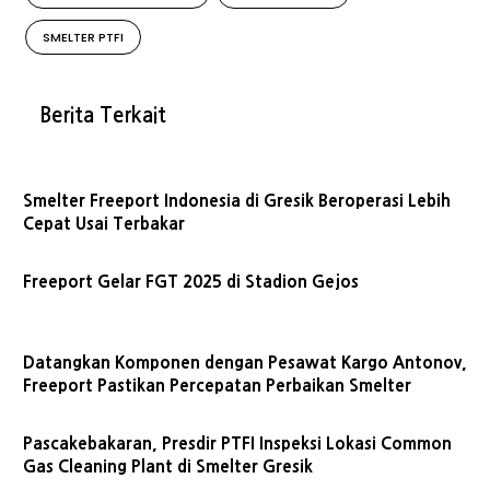
SMELTER PTFI
Berita Terkait
Smelter Freeport Indonesia di Gresik Beroperasi Lebih
Cepat Usai Terbakar
Freeport Gelar FGT 2025 di Stadion Gejos
Datangkan Komponen dengan Pesawat Kargo Antonov,
Freeport Pastikan Percepatan Perbaikan Smelter
Pascakebakaran, Presdir PTFI Inspeksi Lokasi Common
Gas Cleaning Plant di Smelter Gresik