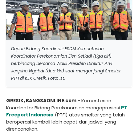
Deputi Bidang Koordinasi ESDM Kementerian
Koordinator Perekonomian Elen Setiadi (tiga kiri)
berbincang bersama Wakil Presiden Direktur PTFI
Jenpino Ngabdi (dua kiri) saat mengunjungi Smelter
PTFI di KEK Gresik. Foto: Ist.
GRESIK, BANGSAONLINE.com
- Kementerian
Koordinator Bidang Perekonomian mengapresiasi
PT
Freeport Indonesia
(PTFI) atas smelter yang telah
beroperasi kembali lebih cepat dari jadwal yang
direncanakan.