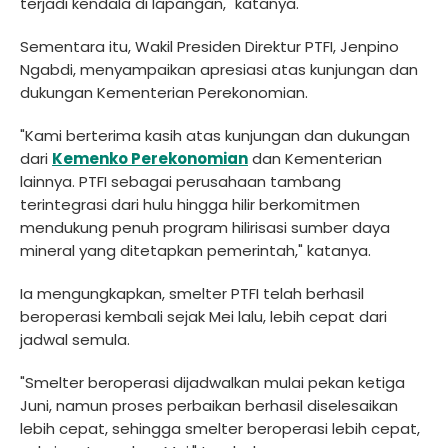
terjadi kendala di lapangan," katanya.
Sementara itu, Wakil Presiden Direktur PTFI, Jenpino
Ngabdi, menyampaikan apresiasi atas kunjungan dan
dukungan Kementerian Perekonomian.
"Kami berterima kasih atas kunjungan dan dukungan
dari
Kemenko Perekonomian
dan Kementerian
lainnya. PTFI sebagai perusahaan tambang
terintegrasi dari hulu hingga hilir berkomitmen
mendukung penuh program hilirisasi sumber daya
mineral yang ditetapkan pemerintah," katanya.
Ia mengungkapkan, smelter PTFI telah berhasil
beroperasi kembali sejak Mei lalu, lebih cepat dari
jadwal semula.
"Smelter beroperasi dijadwalkan mulai pekan ketiga
Juni, namun proses perbaikan berhasil diselesaikan
lebih cepat, sehingga smelter beroperasi lebih cepat,