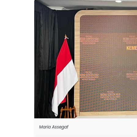
Maria Assegaf