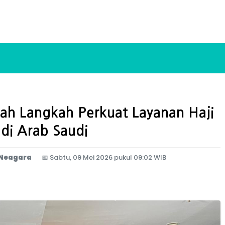
ah Langkah Perkuat Layanan Haji
di Arab Saudi
 Neagara
📅
Sabtu, 09 Mei 2026 pukul 09:02 WIB