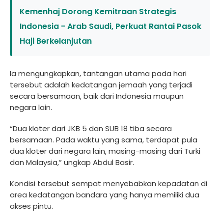
Kemenhaj Dorong Kemitraan Strategis
Indonesia - Arab Saudi, Perkuat Rantai Pasok
Haji Berkelanjutan
Ia mengungkapkan, tantangan utama pada hari
tersebut adalah kedatangan jemaah yang terjadi
secara bersamaan, baik dari Indonesia maupun
negara lain.
“Dua kloter dari JKB 5 dan SUB 18 tiba secara
bersamaan. Pada waktu yang sama, terdapat pula
dua kloter dari negara lain, masing-masing dari Turki
dan Malaysia,” ungkap Abdul Basir.
Kondisi tersebut sempat menyebabkan kepadatan di
area kedatangan bandara yang hanya memiliki dua
akses pintu.