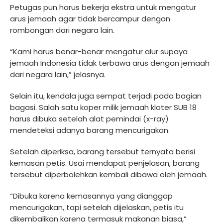
Petugas pun harus bekerja ekstra untuk mengatur
arus jemaah agar tidak bercampur dengan
rombongan dari negara lain.
“Kami harus benar-benar mengatur alur supaya
jemaah Indonesia tidak terbawa arus dengan jemaah
dari negara lain,” jelasnya.
Selain itu, kendala juga sempat terjadi pada bagian
bagasi. Salah satu koper milik jemaah kloter SUB 18
harus dibuka setelah alat pemindai (x-ray)
mendeteksi adanya barang mencurigakan.
Setelah diperiksa, barang tersebut ternyata berisi
kemasan petis. Usai mendapat penjelasan, barang
tersebut diperbolehkan kembali dibawa oleh jemaah.
“Dibuka karena kemasannya yang dianggap
mencurigakan, tapi setelah dijelaskan, petis itu
dikembalikan karena termasuk makanan biasa,”