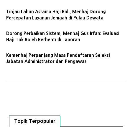
Tinjau Lahan Asrama Haji Bali, Menhaj Dorong
Percepatan Layanan Jemaah di Pulau Dewata
Dorong Perbaikan Sistem, Menhaj Gus Irfan: Evaluasi
Haji Tak Boleh Berhenti di Laporan
Kemenhaj Perpanjang Masa Pendaftaran Seleksi
Jabatan Administrator dan Pengawas
Topik Terpopuler