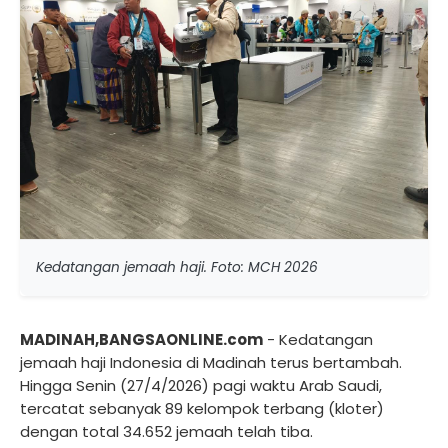
Kedatangan jemaah haji. Foto: MCH 2026
MADINAH,BANGSAONLINE.com
- Kedatangan
jemaah haji Indonesia di Madinah terus bertambah.
Hingga Senin (27/4/2026) pagi waktu Arab Saudi,
tercatat sebanyak 89 kelompok terbang (kloter)
dengan total 34.652 jemaah telah tiba.