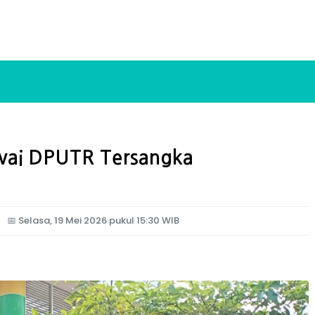
awai DPUTR Tersangka
📅
Selasa, 19 Mei 2026 pukul 15:30 WIB