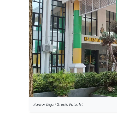
Kantor Kejari Gresik. Foto: Ist