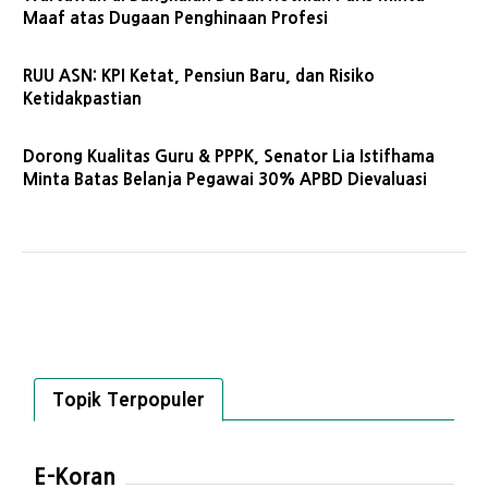
Maaf atas Dugaan Penghinaan Profesi
RUU ASN: KPI Ketat, Pensiun Baru, dan Risiko
Ketidakpastian
Dorong Kualitas Guru & PPPK, Senator Lia Istifhama
Minta Batas Belanja Pegawai 30% APBD Dievaluasi
Topik Terpopuler
E-Koran