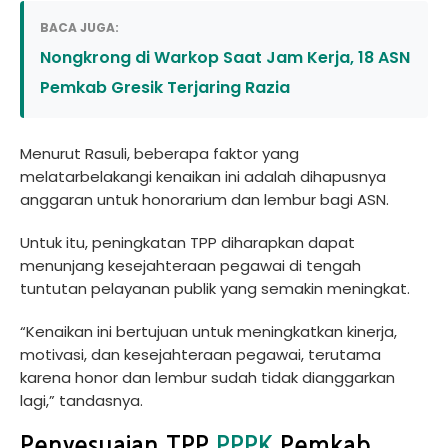
BACA JUGA:
Nongkrong di Warkop Saat Jam Kerja, 18 ASN
Pemkab Gresik Terjaring Razia
Menurut Rasuli, beberapa faktor yang
melatarbelakangi kenaikan ini adalah dihapusnya
anggaran untuk honorarium dan lembur bagi ASN.
Untuk itu, peningkatan TPP diharapkan dapat
menunjang kesejahteraan pegawai di tengah
tuntutan pelayanan publik yang semakin meningkat.
“Kenaikan ini bertujuan untuk meningkatkan kinerja,
motivasi, dan kesejahteraan pegawai, terutama
karena honor dan lembur sudah tidak dianggarkan
lagi,” tandasnya.
Penyesuaian TPP
PPPK
Pemkab