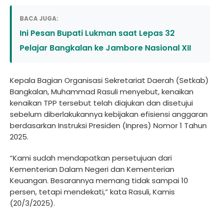
BACA JUGA:
Ini Pesan Bupati Lukman saat Lepas 32
Pelajar Bangkalan ke Jambore Nasional XII
Kepala Bagian Organisasi Sekretariat Daerah (Setkab)
Bangkalan, Muhammad Rasuli menyebut, kenaikan
kenaikan TPP tersebut telah diajukan dan disetujui
sebelum diberlakukannya kebijakan efisiensi anggaran
berdasarkan Instruksi Presiden (Inpres) Nomor 1 Tahun
2025.
“Kami sudah mendapatkan persetujuan dari
Kementerian Dalam Negeri dan Kementerian
Keuangan. Besarannya memang tidak sampai 10
persen, tetapi mendekati,” kata Rasuli, Kamis
(20/3/2025).