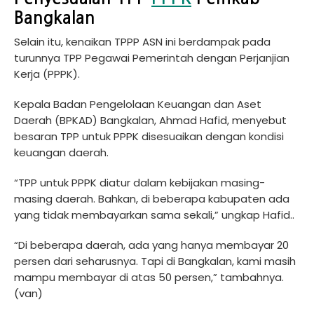
Bangkalan
Selain itu, kenaikan TPPP ASN ini berdampak pada
turunnya TPP Pegawai Pemerintah dengan Perjanjian
Kerja (PPPK).
Kepala Badan Pengelolaan Keuangan dan Aset
Daerah (BPKAD) Bangkalan, Ahmad Hafid, menyebut
besaran TPP untuk PPPK disesuaikan dengan kondisi
keuangan daerah.
“TPP untuk PPPK diatur dalam kebijakan masing-
masing daerah. Bahkan, di beberapa kabupaten ada
yang tidak membayarkan sama sekali,” ungkap Hafid..
“Di beberapa daerah, ada yang hanya membayar 20
persen dari seharusnya. Tapi di Bangkalan, kami masih
mampu membayar di atas 50 persen,” tambahnya.
(van)