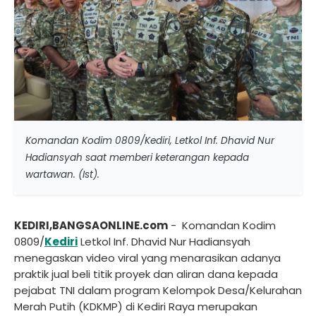
Komandan Kodim 0809/Kediri, Letkol Inf. Dhavid Nur
Hadiansyah saat memberi keterangan kepada
wartawan. (Ist).
KEDIRI,BANGSAONLINE.com
- Komandan Kodim
0809/
Kediri
Letkol Inf. Dhavid Nur Hadiansyah
menegaskan video viral yang menarasikan adanya
praktik jual beli titik proyek dan aliran dana kepada
pejabat TNI dalam program Kelompok Desa/Kelurahan
Merah Putih (KDKMP) di Kediri Raya merupakan