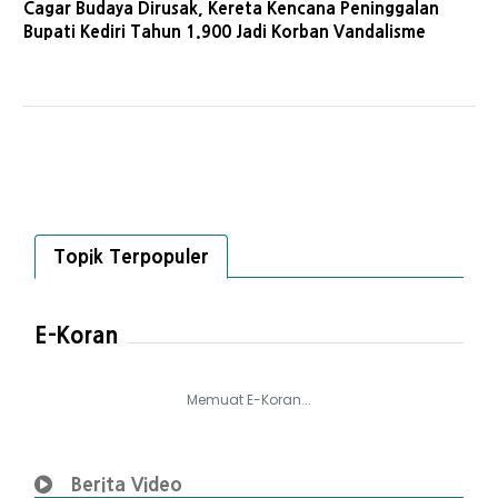
Cagar Budaya Dirusak, Kereta Kencana Peninggalan
Bupati Kediri Tahun 1.900 Jadi Korban Vandalisme
Topik Terpopuler
E-Koran
Memuat E-Koran...
Berita Video