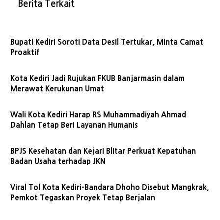
Berita Terkait
Bupati Kediri Soroti Data Desil Tertukar, Minta Camat
Proaktif
Kota Kediri Jadi Rujukan FKUB Banjarmasin dalam
Merawat Kerukunan Umat
Wali Kota Kediri Harap RS Muhammadiyah Ahmad
Dahlan Tetap Beri Layanan Humanis
BPJS Kesehatan dan Kejari Blitar Perkuat Kepatuhan
Badan Usaha terhadap JKN
Viral Tol Kota Kediri-Bandara Dhoho Disebut Mangkrak,
Pemkot Tegaskan Proyek Tetap Berjalan