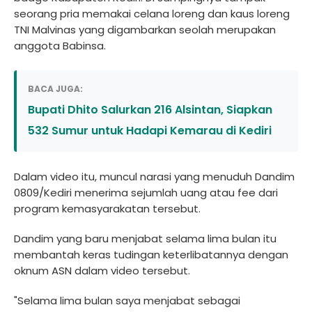
seorang pria memakai celana loreng dan kaus loreng
TNI Malvinas yang digambarkan seolah merupakan
anggota Babinsa.
BACA JUGA:
Bupati Dhito Salurkan 216 Alsintan, Siapkan
532 Sumur untuk Hadapi Kemarau di Kediri
Dalam video itu, muncul narasi yang menuduh Dandim
0809/Kediri menerima sejumlah uang atau fee dari
program kemasyarakatan tersebut.
Dandim yang baru menjabat selama lima bulan itu
membantah keras tudingan keterlibatannya dengan
oknum ASN dalam video tersebut.
"Selama lima bulan saya menjabat sebagai